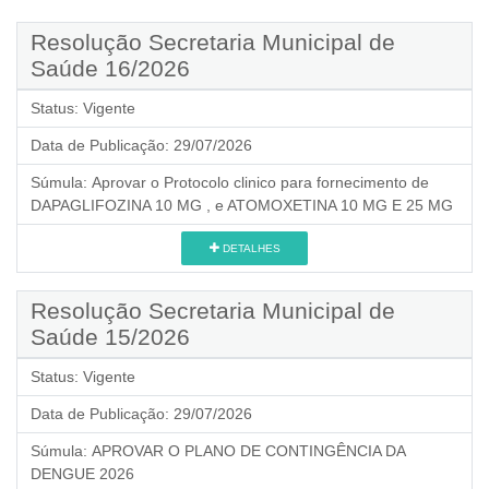
Resolução Secretaria Municipal de
Saúde 16/2026
Status:
Vigente
Data de Publicação:
29/07/2026
Súmula:
Aprovar o Protocolo clinico para fornecimento de
DAPAGLIFOZINA 10 MG , e ATOMOXETINA 10 MG E 25 MG
DETALHES
Resolução Secretaria Municipal de
Saúde 15/2026
Status:
Vigente
Data de Publicação:
29/07/2026
Súmula:
APROVAR O PLANO DE CONTINGÊNCIA DA
DENGUE 2026