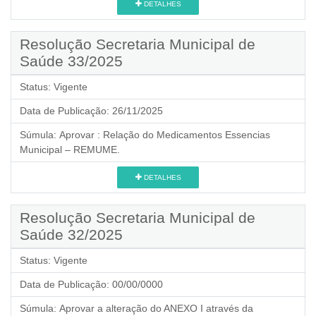
DETALHES
Resolução Secretaria Municipal de
Saúde 33/2025
Status:
Vigente
Data de Publicação:
26/11/2025
Súmula:
Aprovar : Relação do Medicamentos Essencias
Municipal – REMUME.
DETALHES
Resolução Secretaria Municipal de
Saúde 32/2025
Status:
Vigente
Data de Publicação:
00/00/0000
Súmula:
Aprovar a alteração do ANEXO I através da