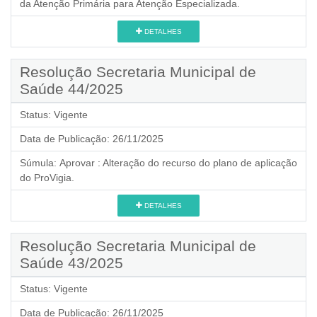
da Atenção Primária para Atenção Especializada.
DETALHES
Resolução Secretaria Municipal de
Saúde 44/2025
Status:
Vigente
Data de Publicação:
26/11/2025
Súmula:
Aprovar : Alteração do recurso do plano de aplicação
do ProVigia.
DETALHES
Resolução Secretaria Municipal de
Saúde 43/2025
Status:
Vigente
Data de Publicação:
26/11/2025