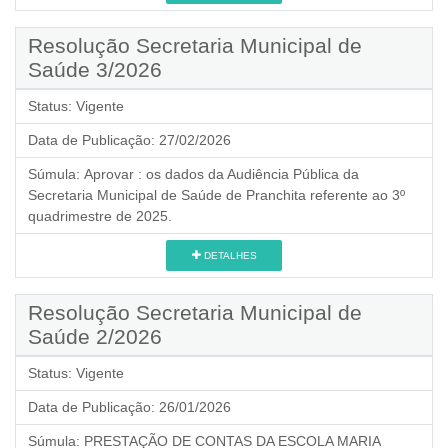
Resolução Secretaria Municipal de
Saúde 3/2026
Status:
Vigente
Data de Publicação:
27/02/2026
Súmula:
Aprovar : os dados da Audiência Pública da
Secretaria Municipal de Saúde de Pranchita referente ao 3º
quadrimestre de 2025.
DETALHES
Resolução Secretaria Municipal de
Saúde 2/2026
Status:
Vigente
Data de Publicação:
26/01/2026
Súmula:
PRESTAÇÃO DE CONTAS DA ESCOLA MARIA