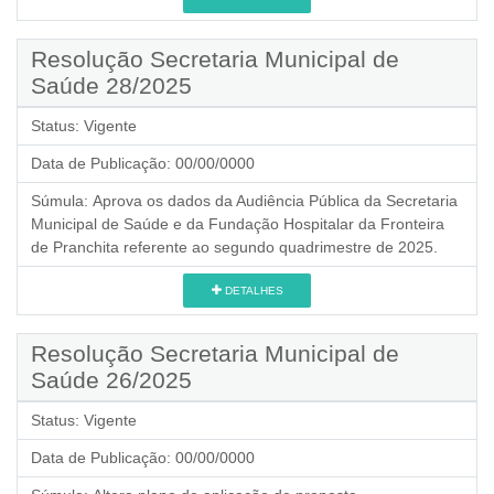
Resolução Secretaria Municipal de
Saúde 28/2025
Status:
Vigente
Data de Publicação:
00/00/0000
Súmula:
Aprova os dados da Audiência Pública da Secretaria
Municipal de Saúde e da Fundação Hospitalar da Fronteira
de Pranchita referente ao segundo quadrimestre de 2025.
DETALHES
Resolução Secretaria Municipal de
Saúde 26/2025
Status:
Vigente
Data de Publicação:
00/00/0000