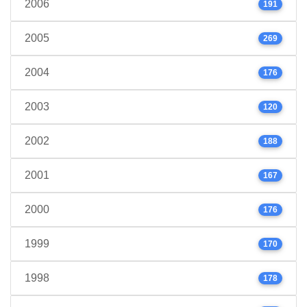
2006
191
2005
269
2004
176
2003
120
2002
188
2001
167
2000
176
1999
170
1998
178