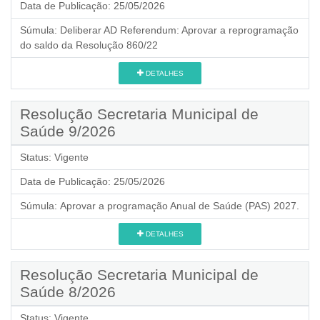
Data de Publicação:
25/05/2026
Súmula:
Deliberar AD Referendum: Aprovar a reprogramação
do saldo da Resolução 860/22
DETALHES
Resolução Secretaria Municipal de
Saúde 9/2026
Status:
Vigente
Data de Publicação:
25/05/2026
Súmula:
Aprovar a programação Anual de Saúde (PAS) 2027.
DETALHES
Resolução Secretaria Municipal de
Saúde 8/2026
Status:
Vigente