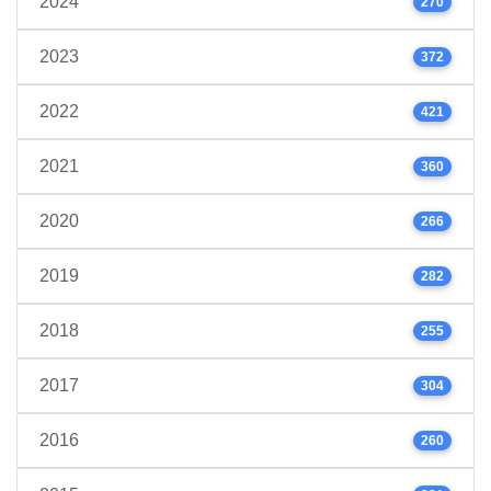
2024
270
2023
372
2022
421
2021
360
2020
266
2019
282
2018
255
2017
304
2016
260