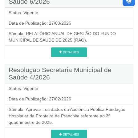
Saúde 6/2026
Status:
Vigente
Data de Publicação:
27/03/2026
Súmula:
RELATÓRIO ANUAL DE GESTÃO DO FUNDO
MUNICIPAL DE SAÚDE DE 2025 (RAG).
DETALHES
Resolução Secretaria Municipal de
Saúde 4/2026
Status:
Vigente
Data de Publicação:
27/02/2026
Súmula:
Aprovar : os dados da Audiência Pública Fundação
Hospitalar da Fronteira de Pranchita referente ao 3º
quadrimestre de 2025.
DETALHES