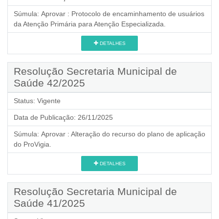
Súmula:
Aprovar : Protocolo de encaminhamento de usuários
da Atenção Primária para Atenção Especializada.
DETALHES
Resolução Secretaria Municipal de
Saúde 42/2025
Status:
Vigente
Data de Publicação:
26/11/2025
Súmula:
Aprovar : Alteração do recurso do plano de aplicação
do ProVigia.
DETALHES
Resolução Secretaria Municipal de
Saúde 41/2025