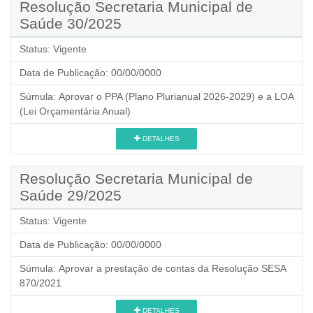
Resolução Secretaria Municipal de
Saúde 30/2025
Status:
Vigente
Data de Publicação:
00/00/0000
Súmula:
Aprovar o PPA (Plano Plurianual 2026-2029) e a LOA
(Lei Orçamentária Anual)
DETALHES
Resolução Secretaria Municipal de
Saúde 29/2025
Status:
Vigente
Data de Publicação:
00/00/0000
Súmula:
Aprovar a prestação de contas da Resolução SESA
870/2021
DETALHES