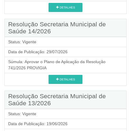
DETALHES
Resolução Secretaria Municipal de
Saúde 14/2026
Status:
Vigente
Data de Publicação:
29/07/2026
Súmula:
Aprovar o Plano de Aplicação da Resolução
741/2026 PROVIGIA
DETALHES
Resolução Secretaria Municipal de
Saúde 13/2026
Status:
Vigente
Data de Publicação:
19/06/2026