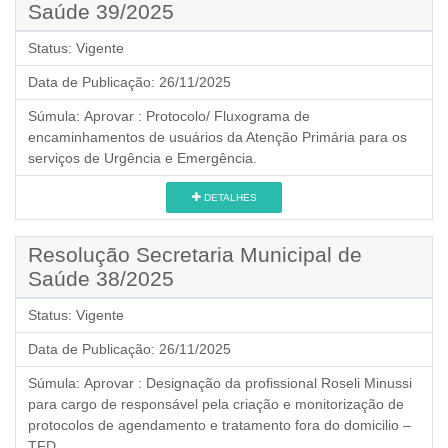
Saúde 39/2025
Status:
Vigente
Data de Publicação:
26/11/2025
Súmula:
Aprovar : Protocolo/ Fluxograma de
encaminhamentos de usuários da Atenção Primária para os
serviços de Urgência e Emergência.
DETALHES
Resolução Secretaria Municipal de
Saúde 38/2025
Status:
Vigente
Data de Publicação:
26/11/2025
Súmula:
Aprovar : Designação da profissional Roseli Minussi
para cargo de responsável pela criação e monitorização de
protocolos de agendamento e tratamento fora do domicilio –
TFD