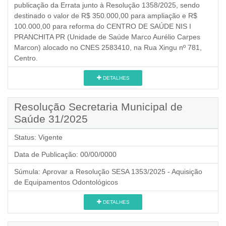
publicação da Errata junto à Resolução 1358/2025, sendo
destinado o valor de R$ 350.000,00 para ampliação e R$
100.000,00 para reforma do CENTRO DE SAÚDE NIS I
PRANCHITA PR (Unidade de Saúde Marco Aurélio Carpes
Marcon) alocado no CNES 2583410, na Rua Xingu nº 781,
Centro.
DETALHES
Resolução Secretaria Municipal de
Saúde 31/2025
Status:
Vigente
Data de Publicação:
00/00/0000
Súmula:
Aprovar a Resolução SESA 1353/2025 - Aquisição
de Equipamentos Odontológicos
DETALHES