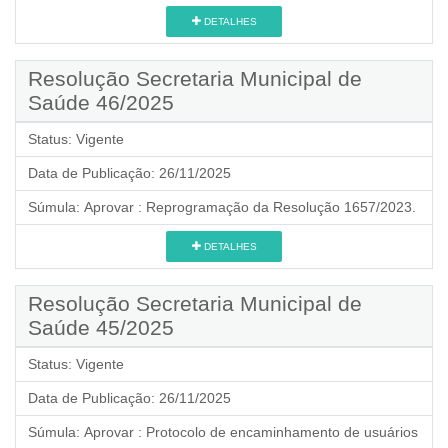
DETALHES
Resolução Secretaria Municipal de
Saúde 46/2025
Status:
Vigente
Data de Publicação:
26/11/2025
Súmula:
Aprovar : Reprogramação da Resolução 1657/2023.
DETALHES
Resolução Secretaria Municipal de
Saúde 45/2025
Status:
Vigente
Data de Publicação:
26/11/2025
Súmula:
Aprovar : Protocolo de encaminhamento de usuários