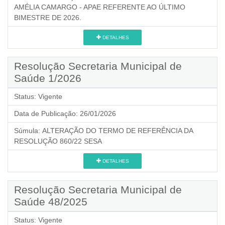
AMÉLIA CAMARGO - APAE REFERENTE AO ÚLTIMO
BIMESTRE DE 2026.
DETALHES
Resolução Secretaria Municipal de
Saúde 1/2026
Status:
Vigente
Data de Publicação:
26/01/2026
Súmula:
ALTERAÇÃO DO TERMO DE REFERÊNCIA DA
RESOLUÇÃO 860/22 SESA
DETALHES
Resolução Secretaria Municipal de
Saúde 48/2025
Status:
Vigente