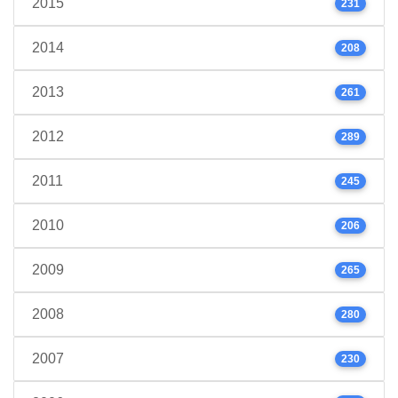
2015
231
2014
208
2013
261
2012
289
2011
245
2010
206
2009
265
2008
280
2007
230