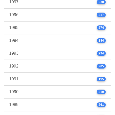
1997
230
1996
217
1995
274
1994
284
1993
294
1992
205
1991
195
1990
210
1989
261