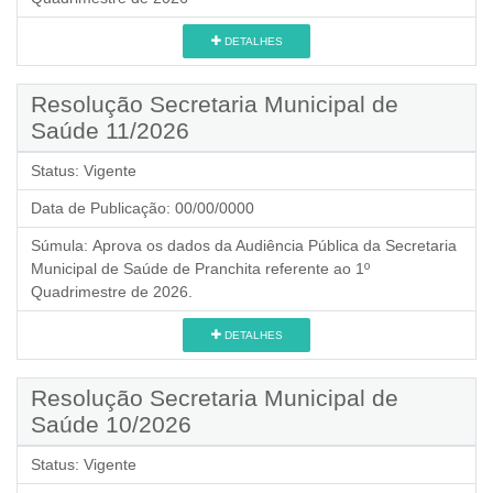
DETALHES
Resolução Secretaria Municipal de
Saúde 11/2026
Status:
Vigente
Data de Publicação:
00/00/0000
Súmula:
Aprova os dados da Audiência Pública da Secretaria
Municipal de Saúde de Pranchita referente ao 1º
Quadrimestre de 2026.
DETALHES
Resolução Secretaria Municipal de
Saúde 10/2026
Status:
Vigente