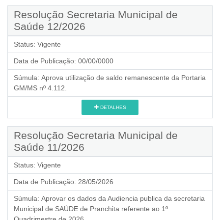
Resolução Secretaria Municipal de
Saúde 12/2026
Status:
Vigente
Data de Publicação:
00/00/0000
Súmula:
Aprova utilização de saldo remanescente da Portaria
GM/MS nº 4.112.
DETALHES
Resolução Secretaria Municipal de
Saúde 11/2026
Status:
Vigente
Data de Publicação:
28/05/2026
Súmula:
Aprovar os dados da Audiencia publica da secretaria
Municipal de SAÚDE de Pranchita referente ao 1º
Quadrimestre de 2026