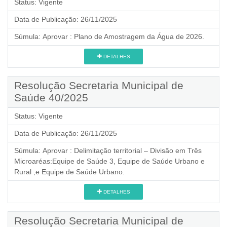
Status:
Vigente
Data de Publicação:
26/11/2025
Súmula:
Aprovar : Plano de Amostragem da Água de 2026.
DETALHES
Resolução Secretaria Municipal de
Saúde 40/2025
Status:
Vigente
Data de Publicação:
26/11/2025
Súmula:
Aprovar : Delimitação territorial – Divisão em Três
Microaréas:Equipe de Saúde 3, Equipe de Saúde Urbano e
Rural ,e Equipe de Saúde Urbano.
DETALHES
Resolução Secretaria Municipal de