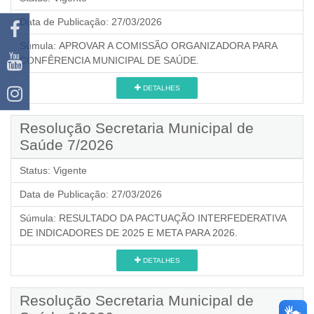
Data de Publicação:
27/03/2026
Súmula:
APROVAR A COMISSÃO ORGANIZADORA PARA
CONFÊRENCIA MUNICIPAL DE SAÚDE.
DETALHES
Resolução Secretaria Municipal de
Saúde 7/2026
Status:
Vigente
Data de Publicação:
27/03/2026
Súmula:
RESULTADO DA PACTUAÇÃO INTERFEDERATIVA
DE INDICADORES DE 2025 E META PARA 2026.
DETALHES
Resolução Secretaria Municipal de