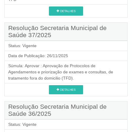
DETALHES
Resolução Secretaria Municipal de
Saúde 37/2025
Status:
Vigente
Data de Publicação:
26/11/2025
Súmula:
Aprovar : Aprovação de Protocolos de
Agendamentos e priorização de exames e consultas, de
tratamento fora do domicilio (TFD).
DETALHES
Resolução Secretaria Municipal de
Saúde 36/2025
Status:
Vigente