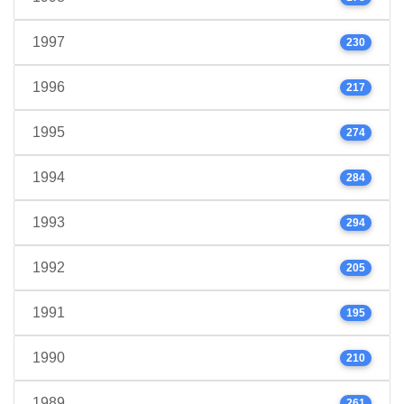
1997
230
1996
217
1995
274
1994
284
1993
294
1992
205
1991
195
1990
210
1989
261