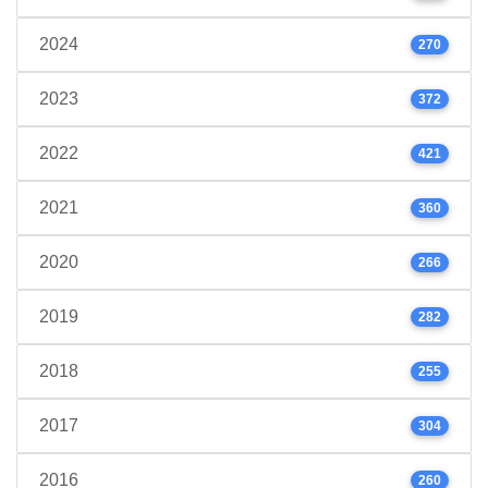
2024
270
2023
372
2022
421
2021
360
2020
266
2019
282
2018
255
2017
304
2016
260