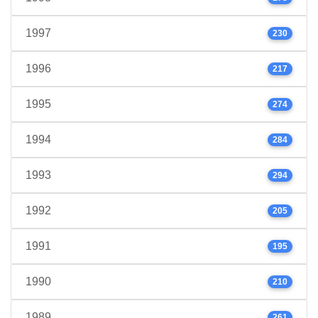
1997
230
1996
217
1995
274
1994
284
1993
294
1992
205
1991
195
1990
210
1989
261