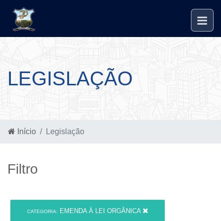
LEGISLAÇÃO
Início
Legislação
Filtro
EMENDA À LEI ORGÂNICA
CATEGORIA: