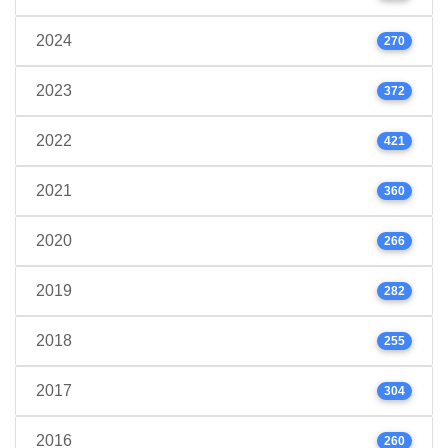
2024
270
2023
372
2022
421
2021
360
2020
266
2019
282
2018
255
2017
304
2016
260