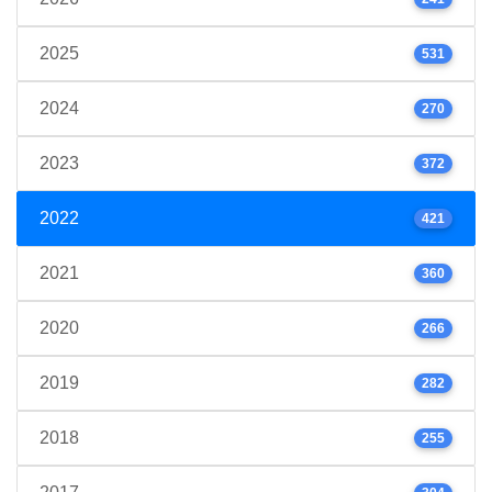
2025
531
2024
270
2023
372
2022
421
2021
360
2020
266
2019
282
2018
255