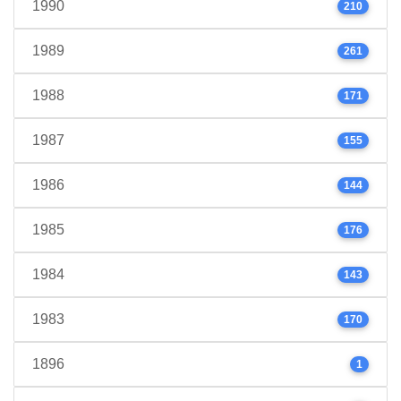
1990
210
1989
261
1988
171
1987
155
1986
144
1985
176
1984
143
1983
170
1896
1