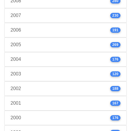
2008
280
2007
230
2006
191
2005
269
2004
176
2003
120
2002
188
2001
167
2000
176