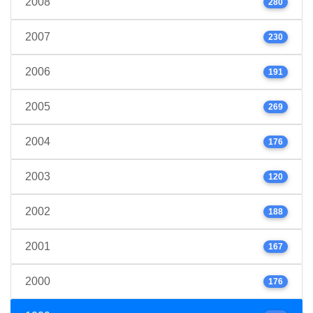
2008
280
2007
230
2006
191
2005
269
2004
176
2003
120
2002
188
2001
167
2000
176