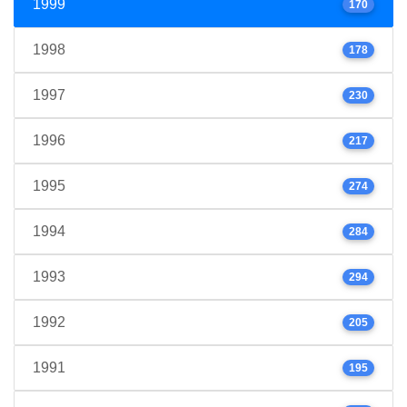
1999
170
1998
178
1997
230
1996
217
1995
274
1994
284
1993
294
1992
205
1991
195