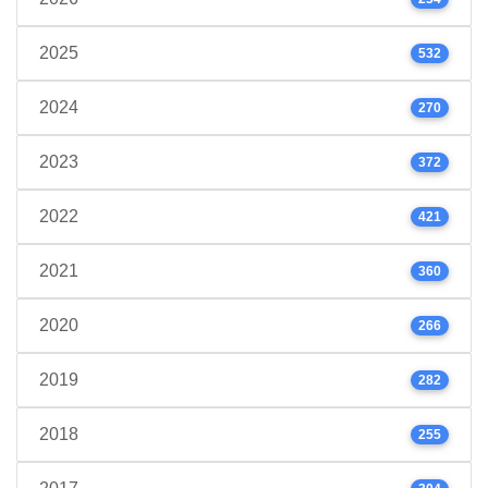
2025
532
2024
270
2023
372
2022
421
2021
360
2020
266
2019
282
2018
255