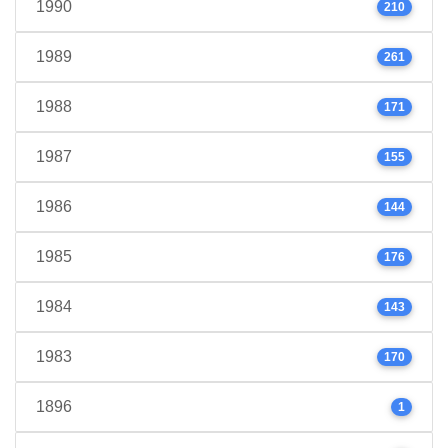
1990
210
1989
261
1988
171
1987
155
1986
144
1985
176
1984
143
1983
170
1896
1