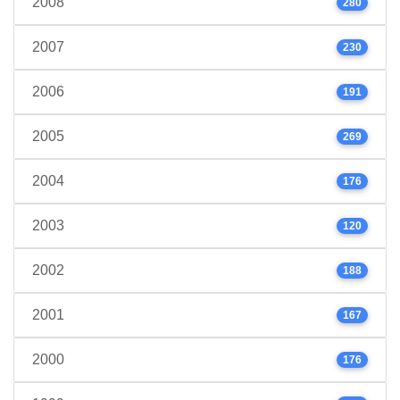
2008
280
2007
230
2006
191
2005
269
2004
176
2003
120
2002
188
2001
167
2000
176