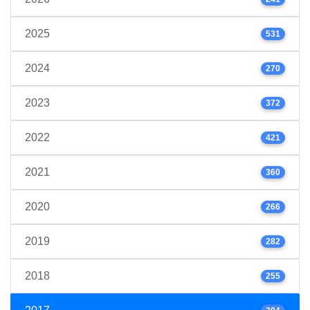
2025
531
2024
270
2023
372
2022
421
2021
360
2020
266
2019
282
2018
255