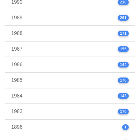
1990
210
1989
261
1988
171
1987
155
1986
144
1985
176
1984
143
1983
170
1896
1