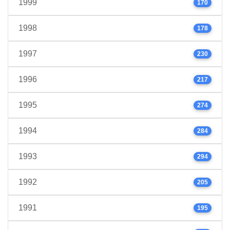
1999
170
1998
178
1997
230
1996
217
1995
274
1994
284
1993
294
1992
205
1991
195