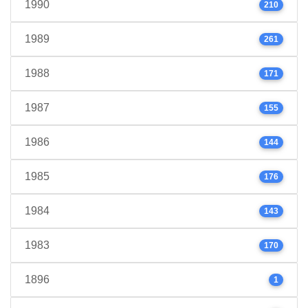
1990
210
1989
261
1988
171
1987
155
1986
144
1985
176
1984
143
1983
170
1896
1