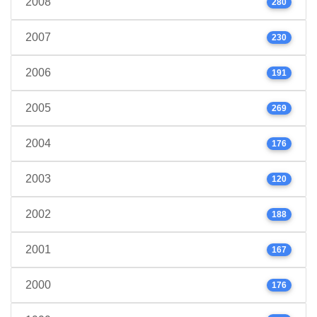
2008
280
2007
230
2006
191
2005
269
2004
176
2003
120
2002
188
2001
167
2000
176