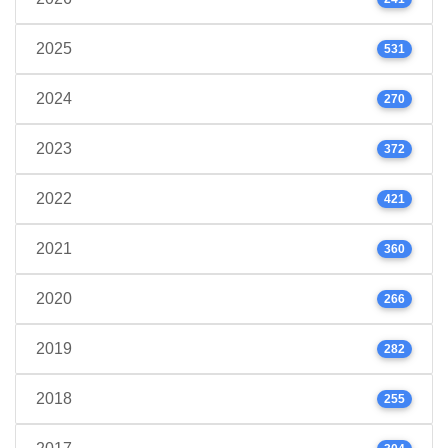
2025
531
2024
270
2023
372
2022
421
2021
360
2020
266
2019
282
2018
255