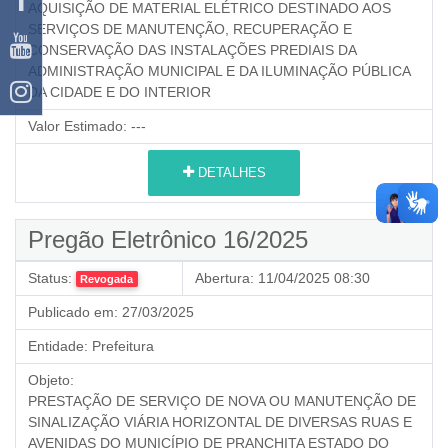
AQUISIÇÃO DE MATERIAL ELÉTRICO DESTINADO AOS
SERVIÇOS DE MANUTENÇÃO, RECUPERAÇÃO E
CONSERVAÇÃO DAS INSTALAÇÕES PREDIAIS DA
ADMINISTRAÇÃO MUNICIPAL E DA ILUMINAÇÃO PÚBLICA
DA CIDADE E DO INTERIOR
Valor Estimado:
---
DETALHES
Pregão Eletrônico 16/2025
Status:
Abertura:
11/04/2025 08:30
Revogada
Publicado em:
27/03/2025
Entidade:
Prefeitura
Objeto:
PRESTAÇÃO DE SERVIÇO DE NOVA OU MANUTENÇÃO DE
SINALIZAÇÃO VIÁRIA HORIZONTAL DE DIVERSAS RUAS E
AVENIDAS DO MUNICÍPIO DE PRANCHITA ESTADO DO