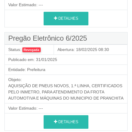
Valor Estimado:
---
DETALHES
Pregão Eletrônico 6/2025
Status:
Abertura:
18/02/2025 08:30
Revogada
Publicado em:
31/01/2025
Entidade:
Prefeitura
Objeto:
AQUISIÇÃO DE PNEUS NOVOS, 1.ª LINHA, CERTIFICADOS
PELO INMETRO, PARA ATENDIMENTO DA FROTA
AUTOMOTIVA E MÁQUINAS DO MUNICIPIO DE PRANCHITA
Valor Estimado:
---
DETALHES