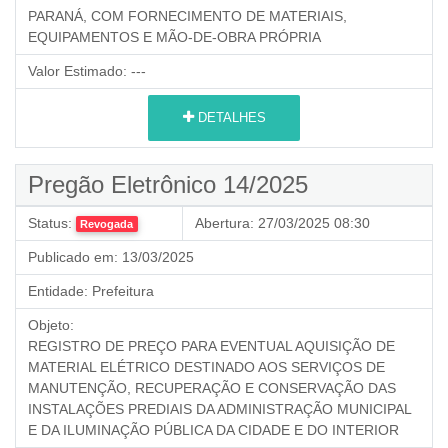
PARANÁ, COM FORNECIMENTO DE MATERIAIS,
EQUIPAMENTOS E MÃO-DE-OBRA PRÓPRIA
Valor Estimado:
---
DETALHES
Pregão Eletrônico 14/2025
Status:
Abertura:
27/03/2025 08:30
Revogada
Publicado em:
13/03/2025
Entidade:
Prefeitura
Objeto:
REGISTRO DE PREÇO PARA EVENTUAL AQUISIÇÃO DE
MATERIAL ELÉTRICO DESTINADO AOS SERVIÇOS DE
MANUTENÇÃO, RECUPERAÇÃO E CONSERVAÇÃO DAS
INSTALAÇÕES PREDIAIS DA ADMINISTRAÇÃO MUNICIPAL
E DA ILUMINAÇÃO PÚBLICA DA CIDADE E DO INTERIOR