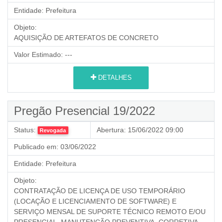
Entidade:
Prefeitura
Objeto:
AQUISIÇÃO DE ARTEFATOS DE CONCRETO
Valor Estimado:
---
DETALHES
Pregão Presencial 19/2022
Status:
Abertura:
15/06/2022 09:00
Revogada
Publicado em:
03/06/2022
Entidade:
Prefeitura
Objeto:
CONTRATAÇÃO DE LICENÇA DE USO TEMPORÁRIO
(LOCAÇÃO E LICENCIAMENTO DE SOFTWARE) E
SERVIÇO MENSAL DE SUPORTE TÉCNICO REMOTO E/OU
PRESENCIAL, MANUTENÇÃO PREVENTIVA, CORRETIVA,