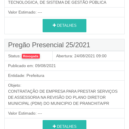
TECNOLOGICA, DE SISTEMA DE GESTÃO PÚBLICA
Valor Estimado:
---
DETALHES
Pregão Presencial 25/2021
Status:
Abertura:
24/08/2021 09:00
Revogada
Publicado em:
09/08/2021
Entidade:
Prefeitura
Objeto:
CONTRATAÇÃO DE EMPRESA PARA PRESTAR SERVIÇOS
DE ASSESSORIA NA REVISÃO DO PLANO DIRETOR
MUNICIPAL (PDM) DO MUNICIPIO DE PRANCHITA/PR
Valor Estimado:
---
DETALHES