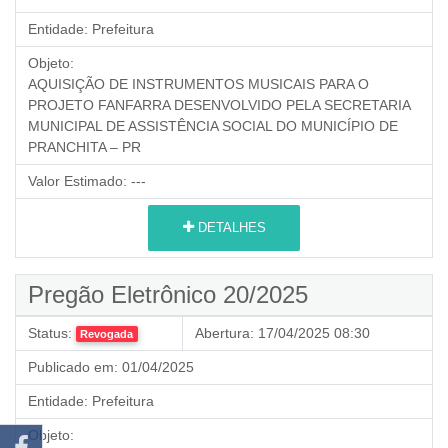
Entidade:
Prefeitura
Objeto:
AQUISIÇÃO DE INSTRUMENTOS MUSICAIS PARA O
PROJETO FANFARRA DESENVOLVIDO PELA SECRETARIA
MUNICIPAL DE ASSISTÊNCIA SOCIAL DO MUNICÍPIO DE
PRANCHITA – PR
Valor Estimado:
---
DETALHES
Pregão Eletrônico 20/2025
Status:
Abertura:
17/04/2025 08:30
Revogada
Publicado em:
01/04/2025
Entidade:
Prefeitura
Objeto: