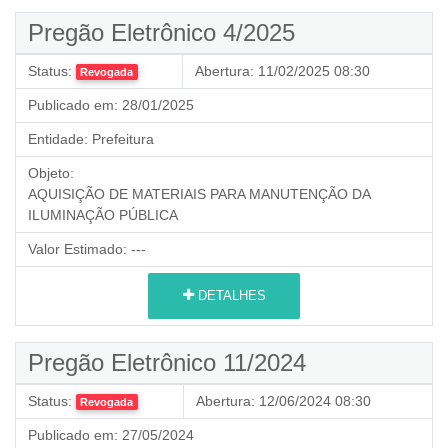
Pregão Eletrônico 4/2025
Status:
Abertura:
11/02/2025 08:30
Revogada
Publicado em:
28/01/2025
Entidade:
Prefeitura
Objeto:
AQUISIÇÃO DE MATERIAIS PARA MANUTENÇÃO DA
ILUMINAÇÃO PÚBLICA
Valor Estimado:
---
DETALHES
Pregão Eletrônico 11/2024
Status:
Abertura:
12/06/2024 08:30
Revogada
Publicado em:
27/05/2024