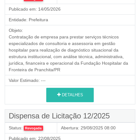
Publicado em:
14/05/2026
Entidade:
Prefeitura
Objeto:
Contratação de empresa para prestar serviços técnicos
especializados de consultoria e assessoria em gestão
hospitalar para realização de diagnóstico situacional da
estrutura institucional, com análise técnica, administrativa,
jurídica, financeira e operacional da Fundação Hospitalar da
Fronteira de Pranchita/PR
Valor Estimado:
---
DETALHES
Dispensa de Licitação 12/2025
Status:
Abertura:
29/08/2025 08:00
Revogada
Publicado em:
22/08/2025