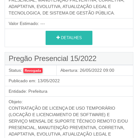
ADAPTATIVA, EVOLUTIVA, ATUALIZAÇÃO LEGAL E
TECNOLOGICA, DE SISTEMA DE GESTÃO PÚBLICA.
Valor Estimado:
---
DETALHES
Pregão Presencial 15/2022
Status:
Abertura:
26/05/2022 09:00
Revogada
Publicado em:
13/05/2022
Entidade:
Prefeitura
Objeto:
CONTRATAÇÃO DE LICENÇA DE USO TEMPORÁRIO
(LOCAÇÃO E LICENCIAMENTO DE SOFTWARE) E
SERVIÇO MENSAL DE SUPORTE TÉCNICO REMOTO E/OU
PRESENCIAL, MANUTENÇÃO PREVENTIVA, CORRETIVA,
ADAPTATIVA, EVOLUTIVA, ATUALIZAÇÃO LEGAL E