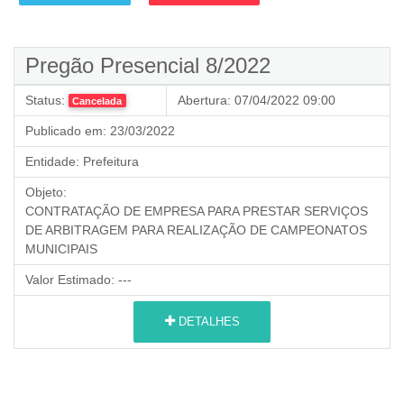
Pregão Presencial 8/2022
Status:
Abertura:
07/04/2022 09:00
Cancelada
Publicado em:
23/03/2022
Entidade:
Prefeitura
Objeto:
CONTRATAÇÃO DE EMPRESA PARA PRESTAR SERVIÇOS
DE ARBITRAGEM PARA REALIZAÇÃO DE CAMPEONATOS
MUNICIPAIS
Valor Estimado:
---
DETALHES