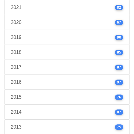
2021
82
2020
67
2019
90
2018
85
2017
87
2016
97
2015
76
2014
87
2013
75