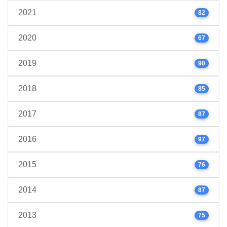
2021
82
2020
67
2019
90
2018
85
2017
87
2016
97
2015
76
2014
87
2013
75