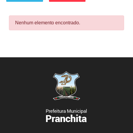
Nenhum elemento encontrado.