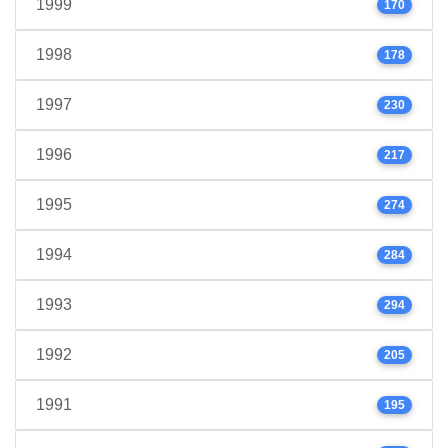
1999
170
1998
178
1997
230
1996
217
1995
274
1994
284
1993
294
1992
205
1991
195