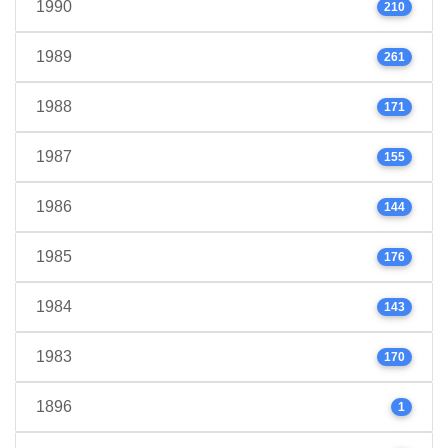
1990
210
1989
261
1988
171
1987
155
1986
144
1985
176
1984
143
1983
170
1896
1