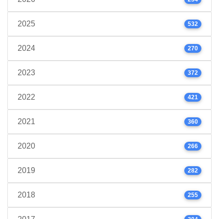
2025
532
2024
270
2023
372
2022
421
2021
360
2020
266
2019
282
2018
255