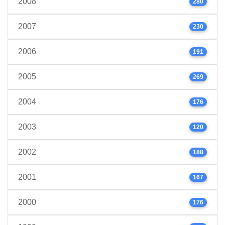
2008
280
2007
230
2006
191
2005
269
2004
176
2003
120
2002
188
2001
167
2000
176