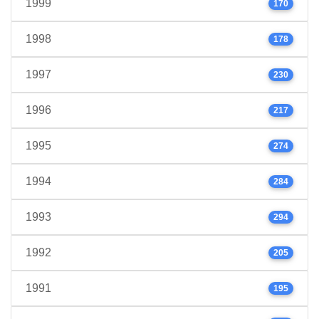
1999
170
1998
178
1997
230
1996
217
1995
274
1994
284
1993
294
1992
205
1991
195