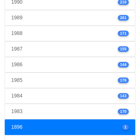
1990
210
1989
261
1988
171
1987
155
1986
144
1985
176
1984
143
1983
170
1896
1