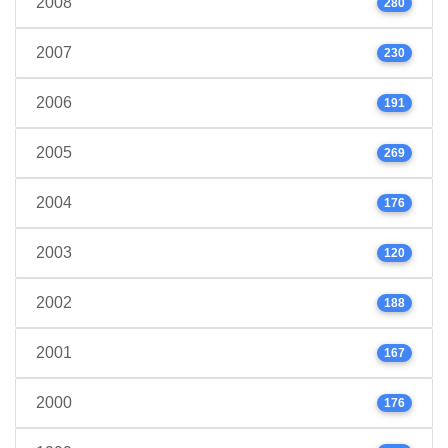
2008
280
2007
230
2006
191
2005
269
2004
176
2003
120
2002
188
2001
167
2000
176