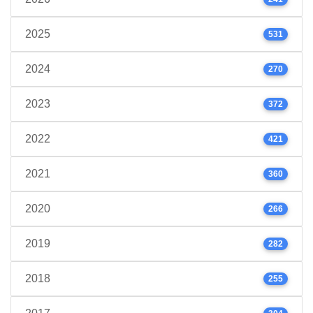
2025
531
2024
270
2023
372
2022
421
2021
360
2020
266
2019
282
2018
255