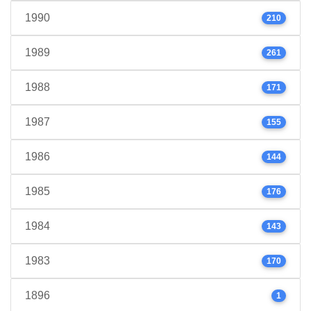
1990
210
1989
261
1988
171
1987
155
1986
144
1985
176
1984
143
1983
170
1896
1