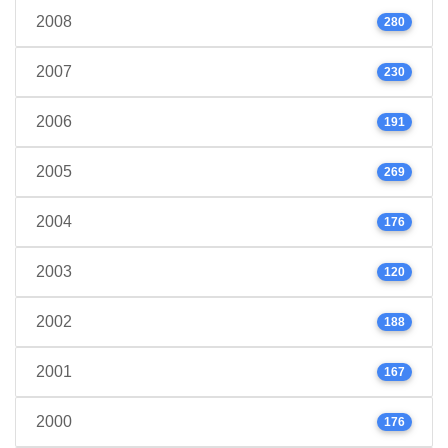
2008
280
2007
230
2006
191
2005
269
2004
176
2003
120
2002
188
2001
167
2000
176