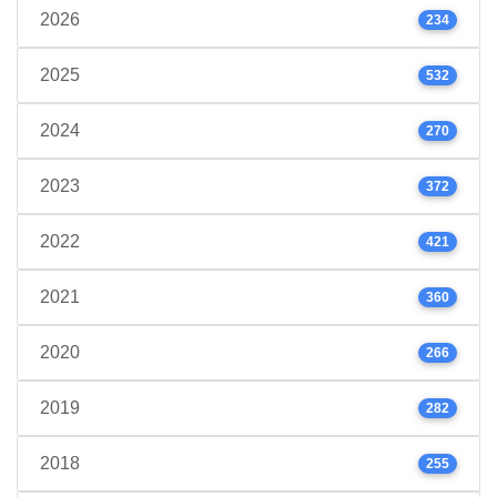
2026
234
2025
532
2024
270
2023
372
2022
421
2021
360
2020
266
2019
282
2018
255