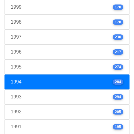
1999
170
1998
178
1997
230
1996
217
1995
274
1994
284
1993
294
1992
205
1991
195