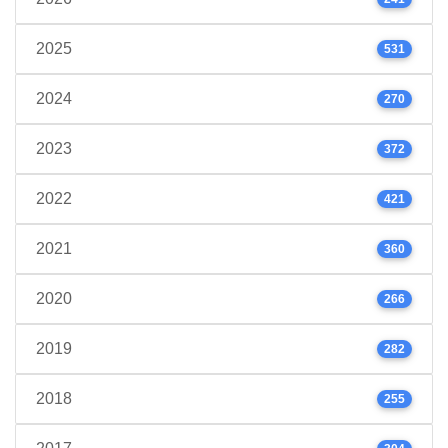
2025
531
2024
270
2023
372
2022
421
2021
360
2020
266
2019
282
2018
255