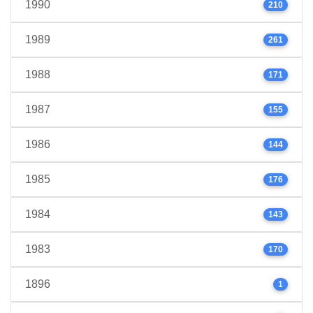
1990
210
1989
261
1988
171
1987
155
1986
144
1985
176
1984
143
1983
170
1896
1