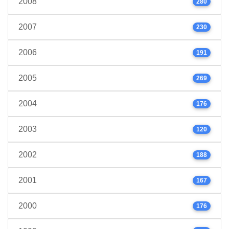
2008
280
2007
230
2006
191
2005
269
2004
176
2003
120
2002
188
2001
167
2000
176