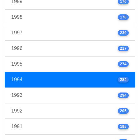
1999
170
1998
178
1997
230
1996
217
1995
274
1994
284
1993
294
1992
205
1991
195