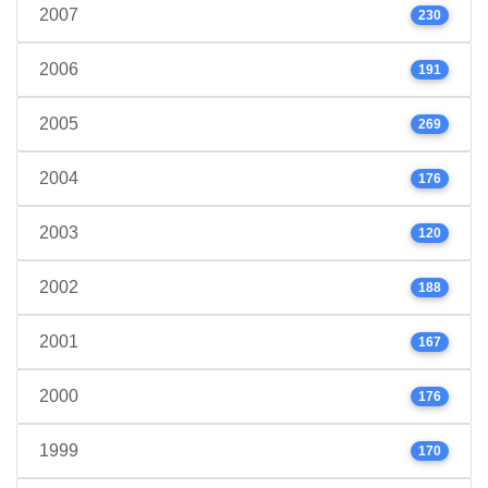
2007
230
2006
191
2005
269
2004
176
2003
120
2002
188
2001
167
2000
176
1999
170