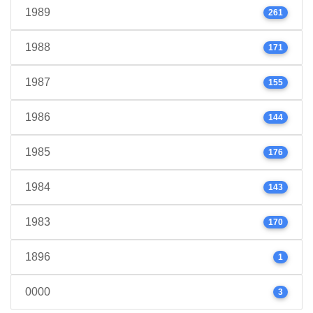
1989
261
1988
171
1987
155
1986
144
1985
176
1984
143
1983
170
1896
1
0000
3