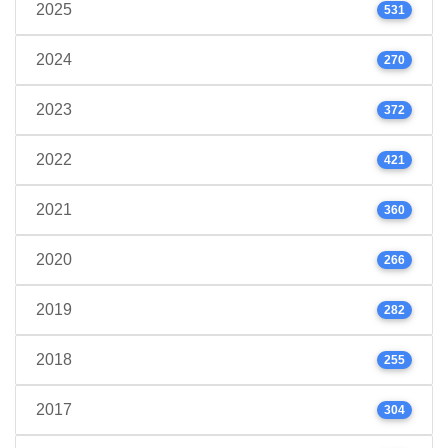
2025
531
2024
270
2023
372
2022
421
2021
360
2020
266
2019
282
2018
255
2017
304