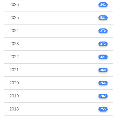
2026
241
2025
531
2024
270
2023
372
2022
421
2021
360
2020
266
2019
282
2018
255