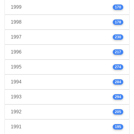
1999
170
1998
178
1997
230
1996
217
1995
274
1994
284
1993
294
1992
205
1991
195