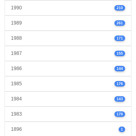
1990
210
1989
261
1988
171
1987
155
1986
144
1985
176
1984
143
1983
170
1896
1