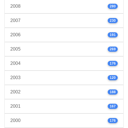
2008
280
2007
230
2006
191
2005
269
2004
176
2003
120
2002
188
2001
167
2000
176