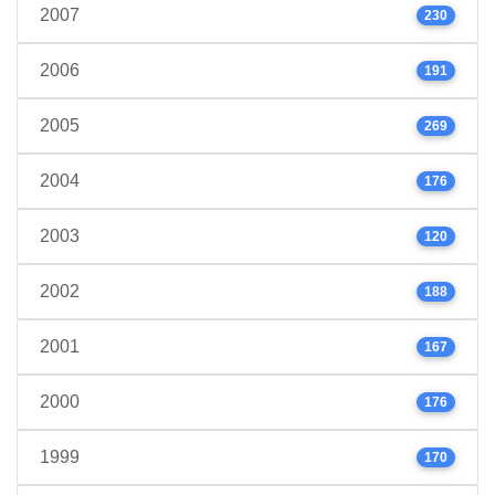
2007
230
2006
191
2005
269
2004
176
2003
120
2002
188
2001
167
2000
176
1999
170