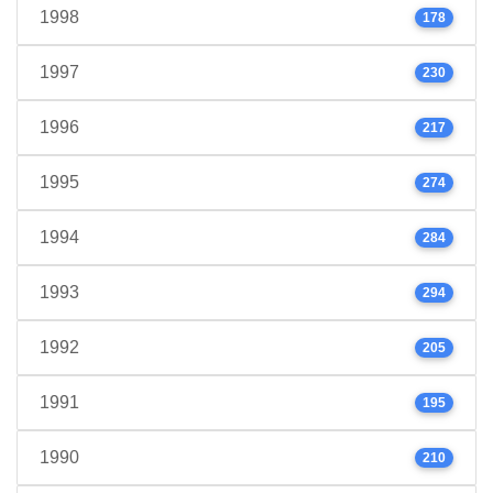
1998
178
1997
230
1996
217
1995
274
1994
284
1993
294
1992
205
1991
195
1990
210