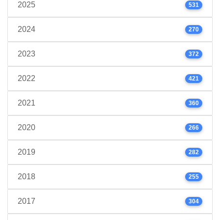
2025
531
2024
270
2023
372
2022
421
2021
360
2020
266
2019
282
2018
255
2017
304