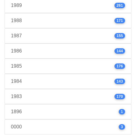
1989
261
1988
171
1987
155
1986
144
1985
176
1984
143
1983
170
1896
1
0000
3