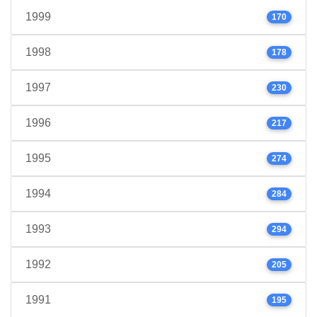
1999
170
1998
178
1997
230
1996
217
1995
274
1994
284
1993
294
1992
205
1991
195