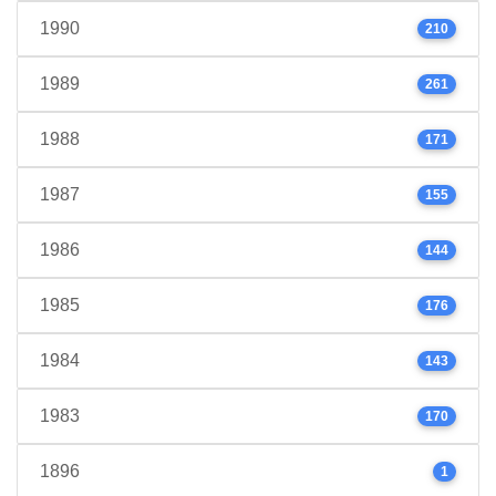
1990
210
1989
261
1988
171
1987
155
1986
144
1985
176
1984
143
1983
170
1896
1