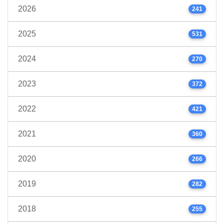
2026
241
2025
531
2024
270
2023
372
2022
421
2021
360
2020
266
2019
282
2018
255