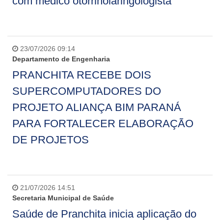
com médico otorrinolaringologista
23/07/2026 09:14
Departamento de Engenharia
PRANCHITA RECEBE DOIS
SUPERCOMPUTADORES DO
PROJETO ALIANÇA BIM PARANÁ
PARA FORTALECER ELABORAÇÃO
DE PROJETOS
21/07/2026 14:51
Secretaria Municipal de Saúde
Saúde de Pranchita inicia aplicação do