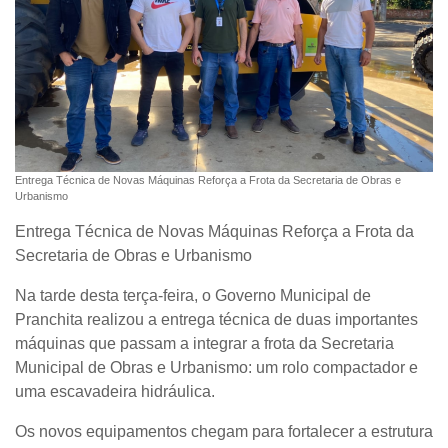
Entrega Técnica de Novas Máquinas Reforça a Frota da Secretaria de Obras e
Urbanismo
Entrega Técnica de Novas Máquinas Reforça a Frota da
Secretaria de Obras e Urbanismo
Na tarde desta terça-feira, o Governo Municipal de
Pranchita realizou a entrega técnica de duas importantes
máquinas que passam a integrar a frota da Secretaria
Municipal de Obras e Urbanismo: um rolo compactador e
uma escavadeira hidráulica.
Os novos equipamentos chegam para fortalecer a estrutura