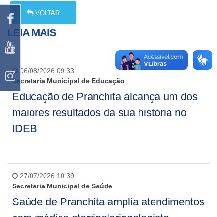
VOLTAR
LEIA MAIS
06/08/2026 09:33
Secretaria Municipal de Educação
Educação de Pranchita alcança um dos
maiores resultados da sua história no
IDEB
27/07/2026 10:39
Secretaria Municipal de Saúde
Saúde de Pranchita amplia atendimentos