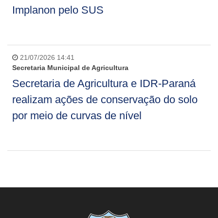
Implanon pelo SUS
21/07/2026 14:41
Secretaria Municipal de Agricultura
Secretaria de Agricultura e IDR-Paraná
realizam ações de conservação do solo
por meio de curvas de nível