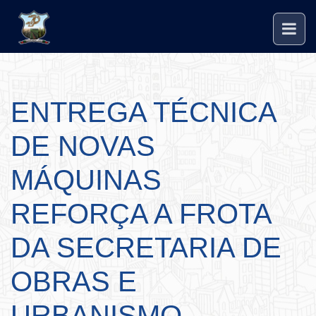
ENTREGA TÉCNICA
DE NOVAS
MÁQUINAS
REFORÇA A FROTA
DA SECRETARIA DE
OBRAS E
URBANISMO