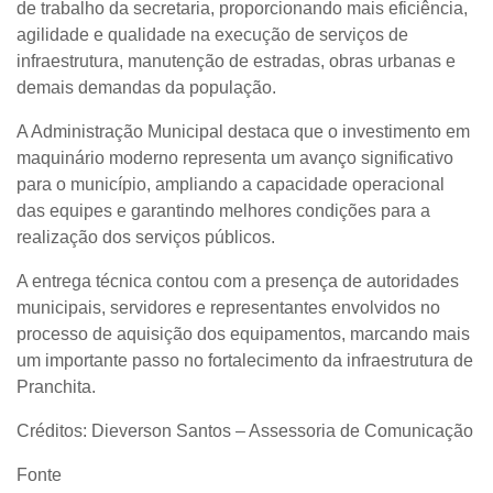
de trabalho da secretaria, proporcionando mais eficiência,
agilidade e qualidade na execução de serviços de
infraestrutura, manutenção de estradas, obras urbanas e
demais demandas da população.
A Administração Municipal destaca que o investimento em
maquinário moderno representa um avanço significativo
para o município, ampliando a capacidade operacional
das equipes e garantindo melhores condições para a
realização dos serviços públicos.
A entrega técnica contou com a presença de autoridades
municipais, servidores e representantes envolvidos no
processo de aquisição dos equipamentos, marcando mais
um importante passo no fortalecimento da infraestrutura de
Pranchita.
Créditos: Dieverson Santos – Assessoria de Comunicação
Fonte