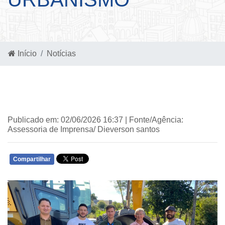
Início
Notícias
Publicado em: 02/06/2026 16:37 | Fonte/Agência:
Assessoria de Imprensa/ Dieverson santos
Compartilhar
WHATSAPP