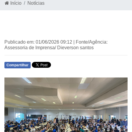
Início
Notícias
Publicado em: 01/06/2026 09:12 | Fonte/Agência:
Assessoria de Imprensa/ Dieverson santos
Compartilhar
WHATSAPP