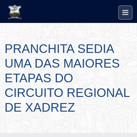
PRANCHITA SEDIA
UMA DAS MAIORES
ETAPAS DO
CIRCUITO REGIONAL
DE XADREZ