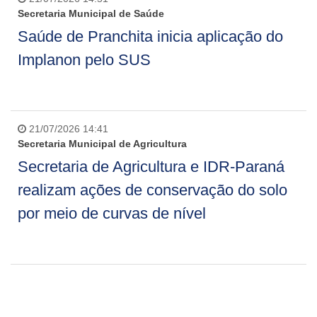
Secretaria Municipal de Saúde
Saúde de Pranchita inicia aplicação do
Implanon pelo SUS
21/07/2026 14:41
Secretaria Municipal de Agricultura
Secretaria de Agricultura e IDR-Paraná
realizam ações de conservação do solo
por meio de curvas de nível