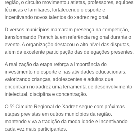
região, o circuito movimentou atletas, professores, equipes
técnicas e familiares, fortalecendo o esporte e
incentivando novos talentos do xadrez regional.
Diversos municípios marcaram presença na competição,
transformando Pranchita em referência regional durante o
evento. A organização destacou o alto nível das disputas,
além da excelente participação das delegações presentes.
A realização da etapa reforça a importância do
investimento no esporte e nas atividades educacionais,
valorizando crianças, adolescentes e adultos que
encontram no xadrez uma ferramenta de desenvolvimento
intelectual, disciplina e concentração.
O 5º Circuito Regional de Xadrez segue com próximas
etapas previstas em outros municípios da região,
mantendo viva a tradição da modalidade e incentivando
cada vez mais participantes.