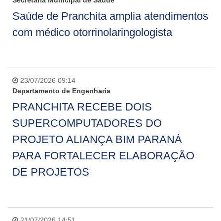
Secretaria Municipal de Saúde
Saúde de Pranchita amplia atendimentos
com médico otorrinolaringologista
23/07/2026 09:14
Departamento de Engenharia
PRANCHITA RECEBE DOIS
SUPERCOMPUTADORES DO
PROJETO ALIANÇA BIM PARANÁ
PARA FORTALECER ELABORAÇÃO
DE PROJETOS
21/07/2026 14:51