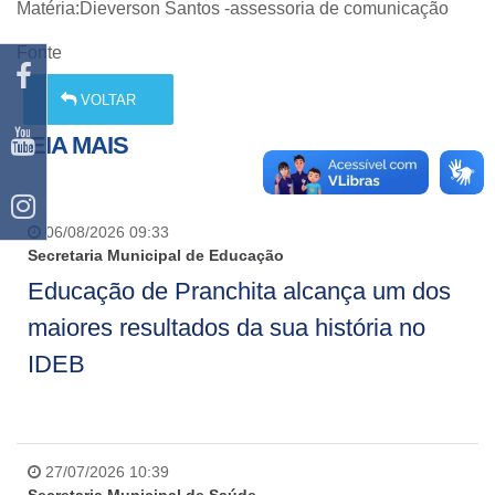
Matéria:Dieverson Santos -assessoria de comunicação
Fonte
VOLTAR
LEIA MAIS
06/08/2026 09:33
Secretaria Municipal de Educação
Educação de Pranchita alcança um dos
maiores resultados da sua história no
IDEB
27/07/2026 10:39