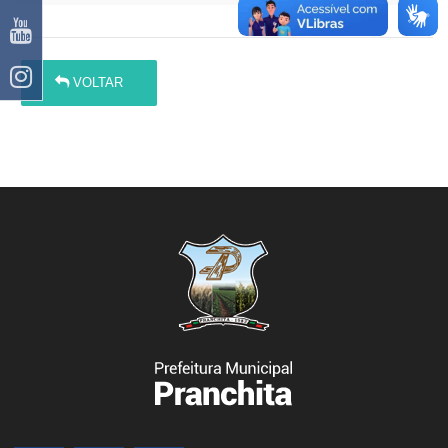
VOLTAR