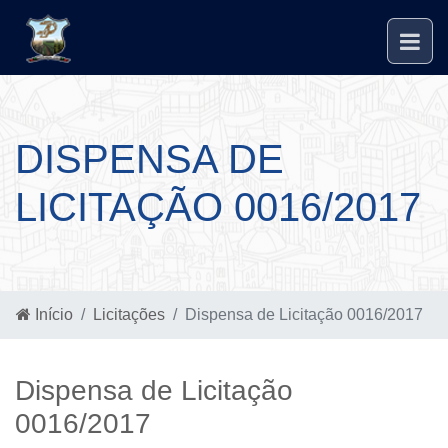
DISPENSA DE
LICITAÇÃO 0016/2017
Início
Licitações
Dispensa de Licitação 0016/2017
Dispensa de Licitação
0016/2017