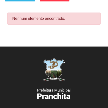
Nenhum elemento encontrado.