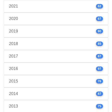
2021
82
2020
67
2019
90
2018
85
2017
87
2016
97
2015
76
2014
87
2013
75