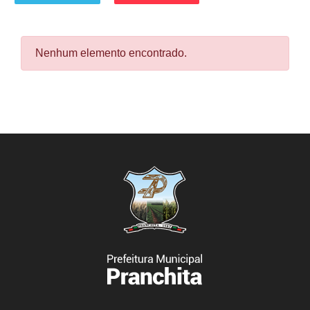
Nenhum elemento encontrado.