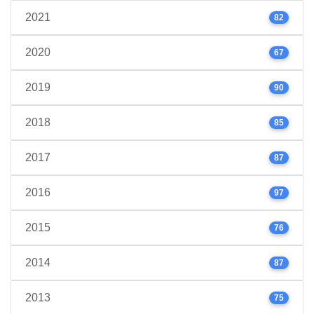
2021
82
2020
67
2019
90
2018
85
2017
87
2016
97
2015
76
2014
87
2013
75