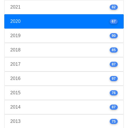
2021
82
2020
67
2019
90
2018
85
2017
87
2016
97
2015
76
2014
87
2013
75