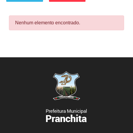
Nenhum elemento encontrado.