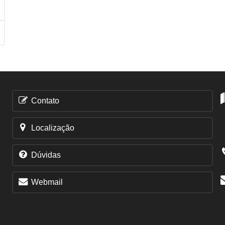
Contato
Localização
Dúvidas
Webmail