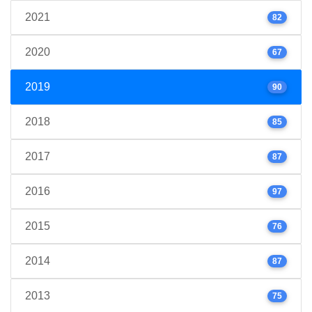
2021
82
2020
67
2019
90
2018
85
2017
87
2016
97
2015
76
2014
87
2013
75