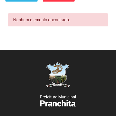
Nenhum elemento encontrado.