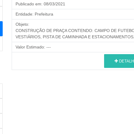
Publicado em:
08/03/2021
Entidade:
Prefeitura
Objeto:
CONSTRUÇÃO DE PRAÇA CONTENDO: CAMPO DE FUTEBOL
VESTIÁRIOS, PISTA DE CAMINHADA E ESTACIONAMENTOS,
Valor Estimado:
---
DETALH