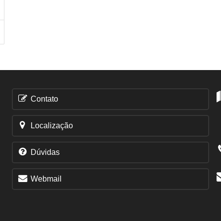
Contato
Localização
Dúvidas
Webmail