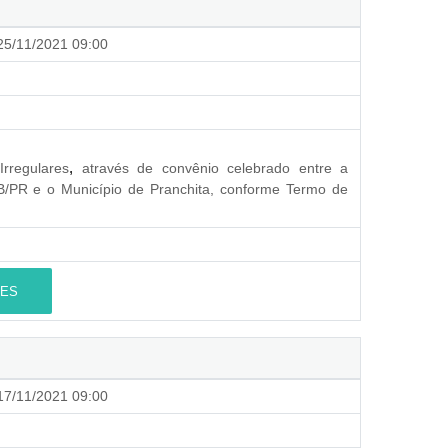
5/11/2021 09:00
rregulares
,
através de convênio celebrado entre a
AB/PR e o Município de Pranchita, conforme Termo de
ES
7/11/2021 09:00