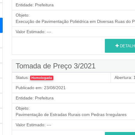
Entidade:
Prefeitura
Objeto:
Execução de Pavimentação Poliédrica em Diversas Ruas do P
Valor Estimado:
---
DETALH
Tomada de Preço 3/2021
Status:
Abertura:
1
Homologada
Publicado em:
23/08/2021
Entidade:
Prefeitura
Objeto:
Pavimentação de Estradas Rurais com Pedras Irregulares
Valor Estimado:
---