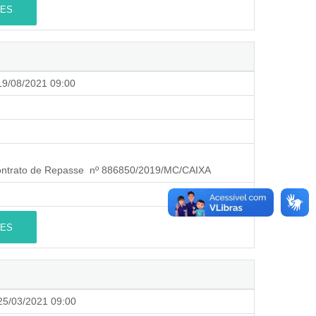
ES
9/08/2021 09:00
Contrato de Repasse nº 886850/2019/MC/CAIXA
ES
5/03/2021 09:00