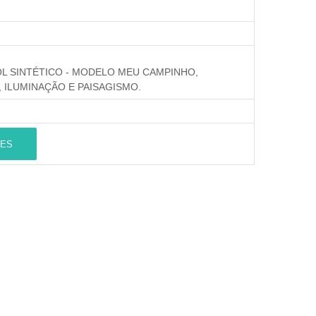
 SINTÉTICO - MODELO MEU CAMPINHO,
 ILUMINAÇÃO E PAISAGISMO.
ES