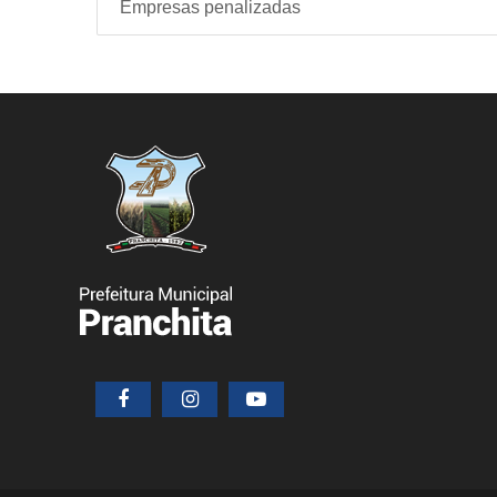
Empresas penalizadas