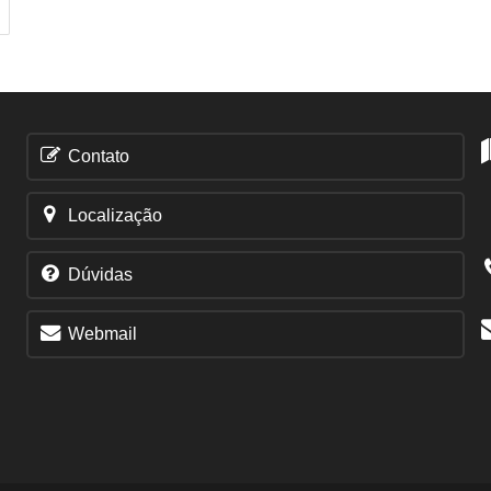
Contato
Localização
Dúvidas
Webmail