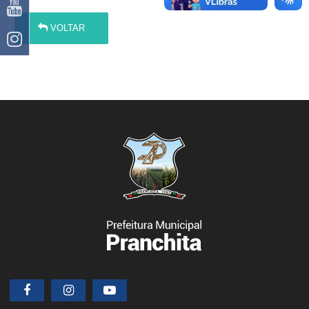
VOLTAR