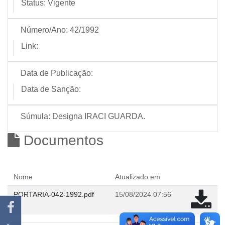
Status:
Vigente
Número/Ano:
42/1992
Link:
Data de Publicação:
Data de Sanção:
Súmula:
Designa IRACI GUARDA.
Documentos
Nome
Atualizado em
PORTARIA-042-1992.pdf
15/08/2024 07:56