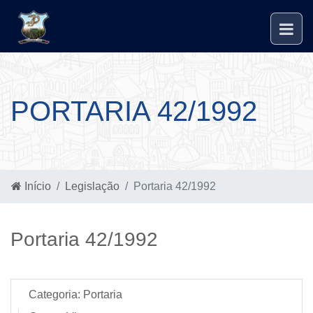
PORTARIA 42/1992
Início
Legislação
Portaria 42/1992
Portaria 42/1992
Categoria:
Portaria