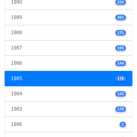
1990
210
1989
261
1988
171
1987
155
1986
144
1985
176
1984
143
1983
170
1896
1