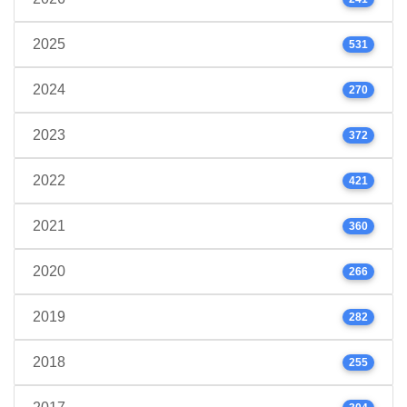
2025
531
2024
270
2023
372
2022
421
2021
360
2020
266
2019
282
2018
255