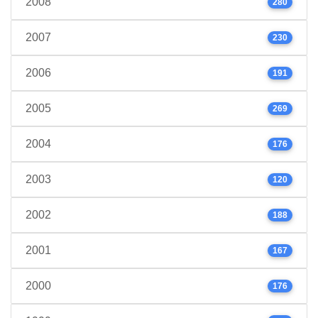
2008
280
2007
230
2006
191
2005
269
2004
176
2003
120
2002
188
2001
167
2000
176