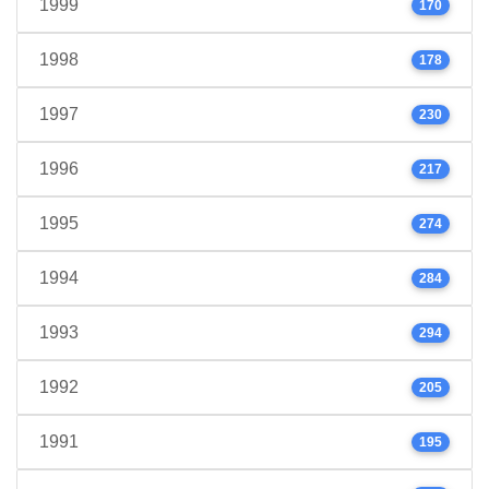
1999
170
1998
178
1997
230
1996
217
1995
274
1994
284
1993
294
1992
205
1991
195