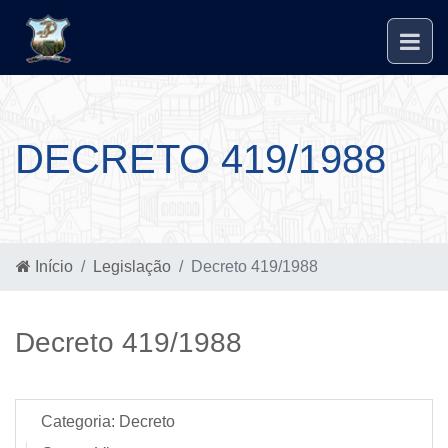
DECRETO 419/1988
Início
Legislação
Decreto 419/1988
Decreto 419/1988
Categoria:
Decreto