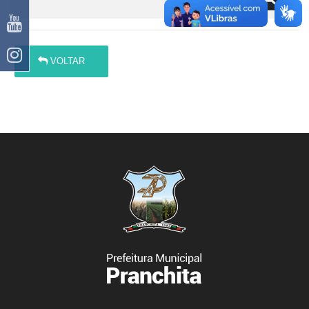
VOLTAR