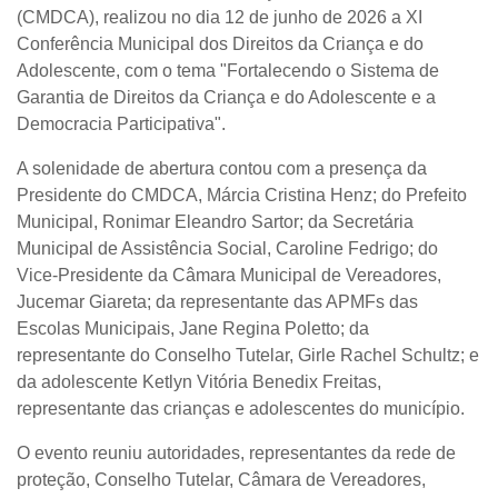
(CMDCA), realizou no dia 12 de junho de 2026 a XI
Conferência Municipal dos Direitos da Criança e do
Adolescente, com o tema "Fortalecendo o Sistema de
Garantia de Direitos da Criança e do Adolescente e a
Democracia Participativa".
A solenidade de abertura contou com a presença da
Presidente do CMDCA, Márcia Cristina Henz; do Prefeito
Municipal, Ronimar Eleandro Sartor; da Secretária
Municipal de Assistência Social, Caroline Fedrigo; do
Vice-Presidente da Câmara Municipal de Vereadores,
Jucemar Giareta; da representante das APMFs das
Escolas Municipais, Jane Regina Poletto; da
representante do Conselho Tutelar, Girle Rachel Schultz; e
da adolescente Ketlyn Vitória Benedix Freitas,
representante das crianças e adolescentes do município.
O evento reuniu autoridades, representantes da rede de
proteção, Conselho Tutelar, Câmara de Vereadores,