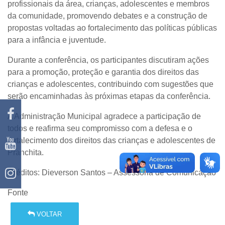
profissionais da área, crianças, adolescentes e membros
da comunidade, promovendo debates e a construção de
propostas voltadas ao fortalecimento das políticas públicas
para a infância e juventude.
Durante a conferência, os participantes discutiram ações
para a promoção, proteção e garantia dos direitos das
crianças e adolescentes, contribuindo com sugestões que
serão encaminhadas às próximas etapas da conferência.
A Administração Municipal agradece a participação de
todos e reafirma seu compromisso com a defesa e o
fortalecimento dos direitos das crianças e adolescentes de
Pranchita.
Créditos: Dieverson Santos – Assessoria de Comunicação
Fonte
VOLTAR