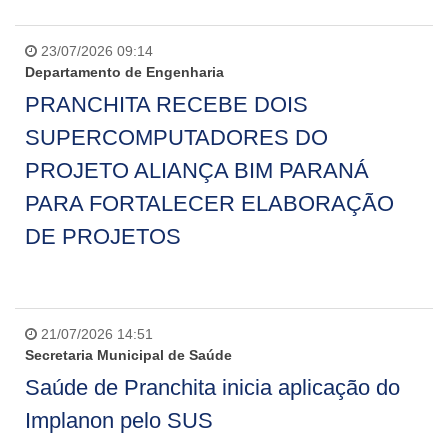
23/07/2026 09:14
Departamento de Engenharia
PRANCHITA RECEBE DOIS
SUPERCOMPUTADORES DO
PROJETO ALIANÇA BIM PARANÁ
PARA FORTALECER ELABORAÇÃO
DE PROJETOS
21/07/2026 14:51
Secretaria Municipal de Saúde
Saúde de Pranchita inicia aplicação do
Implanon pelo SUS