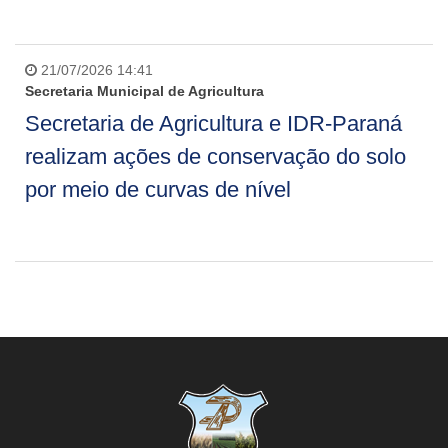
21/07/2026 14:41
Secretaria Municipal de Agricultura
Secretaria de Agricultura e IDR-Paraná
realizam ações de conservação do solo
por meio de curvas de nível