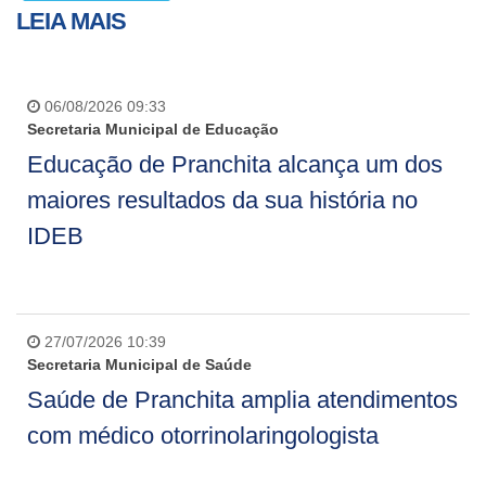
LEIA MAIS
06/08/2026 09:33
Secretaria Municipal de Educação
Educação de Pranchita alcança um dos
maiores resultados da sua história no
IDEB
27/07/2026 10:39
Secretaria Municipal de Saúde
Saúde de Pranchita amplia atendimentos
com médico otorrinolaringologista