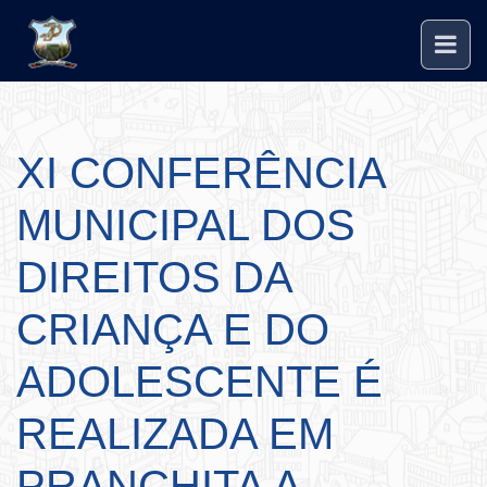
XI CONFERÊNCIA
MUNICIPAL DOS
DIREITOS DA
CRIANÇA E DO
ADOLESCENTE É
REALIZADA EM
PRANCHITA A