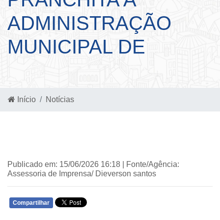
ADMINISTRAÇÃO
MUNICIPAL DE
Início
Notícias
Publicado em: 15/06/2026 16:18 | Fonte/Agência:
Assessoria de Imprensa/ Dieverson santos
Compartilhar
WHATSAPP