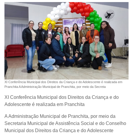
XI Conferência Municipal dos Direitos da Criança e do Adolescente é realizada em
Pranchita A Administração Municipal de Pranchita, por meio da Secreta
XI Conferência Municipal dos Direitos da Criança e do
Adolescente é realizada em Pranchita
A Administração Municipal de Pranchita, por meio da
Secretaria Municipal de Assistência Social e do Conselho
Municipal dos Direitos da Criança e do Adolescente