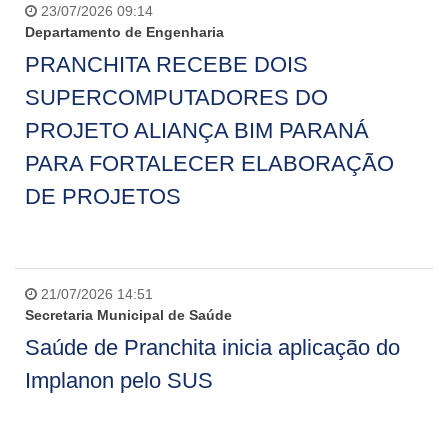
23/07/2026 09:14
Departamento de Engenharia
PRANCHITA RECEBE DOIS
SUPERCOMPUTADORES DO
PROJETO ALIANÇA BIM PARANÁ
PARA FORTALECER ELABORAÇÃO
DE PROJETOS
21/07/2026 14:51
Secretaria Municipal de Saúde
Saúde de Pranchita inicia aplicação do
Implanon pelo SUS