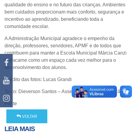
qualidade do ensino e no futuro das crianças. Ambientes
bem cuidados proporcionam mais conforto, segurança e
incentivo ao aprendizado, beneficiando toda a
comunidade escolar.
A Administração Municipal agradece o empenho da
direção, professores, servidores, APMF e de todos que
contribuem para manter a Escola Municipal Márcia Canzi
Malacarne como um espaço cada vez melhor para o
desenvolvimento dos alunos.
Crédito das fotos: Lucas Grandi
Texto: Dieverson Santos – Assessoria de Comunicação.
Fonte
VOLTAR
LEIA MAIS