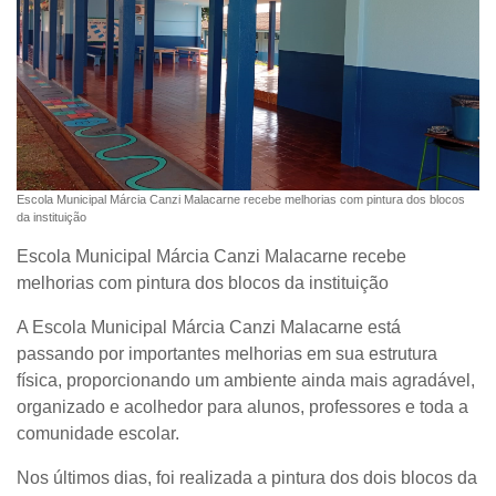
Escola Municipal Márcia Canzi Malacarne recebe melhorias com pintura dos blocos
da instituição
Escola Municipal Márcia Canzi Malacarne recebe
melhorias com pintura dos blocos da instituição
A Escola Municipal Márcia Canzi Malacarne está
passando por importantes melhorias em sua estrutura
física, proporcionando um ambiente ainda mais agradável,
organizado e acolhedor para alunos, professores e toda a
comunidade escolar.
Nos últimos dias, foi realizada a pintura dos dois blocos da