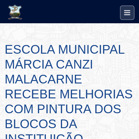
ESCOLA MUNICIPAL
MÁRCIA CANZI
MALACARNE
RECEBE MELHORIAS
COM PINTURA DOS
BLOCOS DA
INSTITUIÇÃO