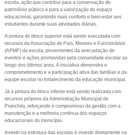
escola, ação que contribui para a conservação do
patrimônio público e para a valorização do espaço
educacional, garantindo mais conforto e bem-estar aos
estudantes durante suas atividades diárias.
A pintura do bloco superior está sendo executada com
recursos da Associação de Pais, Mestres e Funcionários
(APMF) da escola, provenientes da arrecadação de
eventos e ações promovidas pela comunidade escolar ao
longo dos últimos anos. A iniciativa demonstra o
comprometimento e a participação ativa das famílias e da
equipe escolar no fortalecimento da educação municipal.
Já a pintura do bloco inferior está sendo realizada com
recursos próprios da Administração Municipal de
Pranchita, reforçando o compromisso da gestão com a
manutenção e a melhoria contínua dos espaços
educacionais do município.
Investir na estrutura das escolas é investir diretamente na