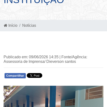
Início
Notícias
Publicado em: 09/06/2026 14:35 | Fonte/Agência:
Assessoria de Imprensa/ Dieverson santos
Compartilhar
WHATSAPP