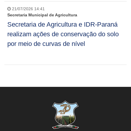
21/07/2026 14:41
Secretaria Municipal de Agricultura
Secretaria de Agricultura e IDR-Paraná
realizam ações de conservação do solo
por meio de curvas de nível