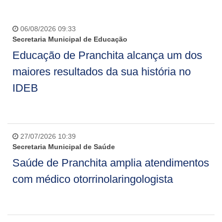
06/08/2026 09:33
Secretaria Municipal de Educação
Educação de Pranchita alcança um dos
maiores resultados da sua história no
IDEB
27/07/2026 10:39
Secretaria Municipal de Saúde
Saúde de Pranchita amplia atendimentos
com médico otorrinolaringologista