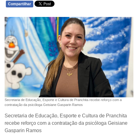
Compartilhar
WHATSAPP
Secretaria de Educação, Esporte e Cultura de Pranchita recebe reforço com a
contratação da psicóloga Geisiane Gasparin Ramos
Secretaria de Educação, Esporte e Cultura de Pranchita
recebe reforço com a contratação da psicóloga Geisiane
Gasparin Ramos