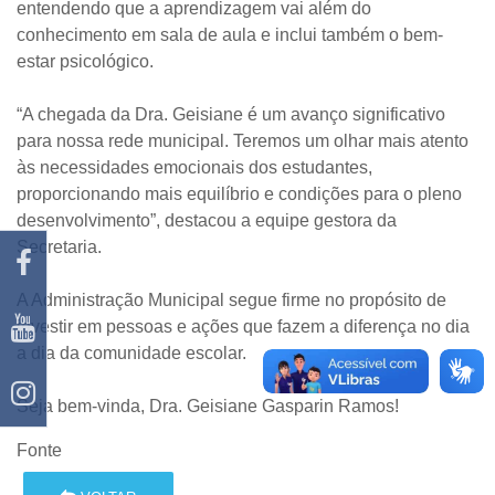
entendendo que a aprendizagem vai além do
conhecimento em sala de aula e inclui também o bem-
estar psicológico.
“A chegada da Dra. Geisiane é um avanço significativo
para nossa rede municipal. Teremos um olhar mais atento
às necessidades emocionais dos estudantes,
proporcionando mais equilíbrio e condições para o pleno
desenvolvimento”, destacou a equipe gestora da
Secretaria.
A Administração Municipal segue firme no propósito de
investir em pessoas e ações que fazem a diferença no dia
a dia da comunidade escolar.
Seja bem-vinda, Dra. Geisiane Gasparin Ramos!
Fonte