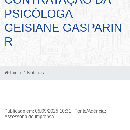
PSICÓLOGA
GEISIANE GASPARIN
R
Início
Notícias
Publicado em: 05/09/2025 10:31 | Fonte/Agência:
Assessoria de Imprensa