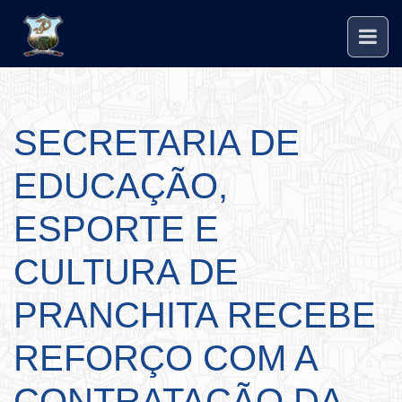
SECRETARIA DE
EDUCAÇÃO,
ESPORTE E
CULTURA DE
PRANCHITA RECEBE
REFORÇO COM A
CONTRATAÇÃO DA