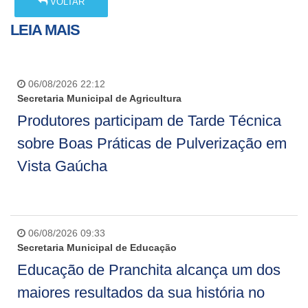
VOLTAR
LEIA MAIS
06/08/2026 22:12
Secretaria Municipal de Agricultura
Produtores participam de Tarde Técnica
sobre Boas Práticas de Pulverização em
Vista Gaúcha
06/08/2026 09:33
Secretaria Municipal de Educação
Educação de Pranchita alcança um dos
maiores resultados da sua história no