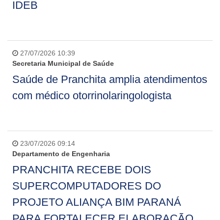
IDEB
27/07/2026 10:39
Secretaria Municipal de Saúde
Saúde de Pranchita amplia atendimentos
com médico otorrinolaringologista
23/07/2026 09:14
Departamento de Engenharia
PRANCHITA RECEBE DOIS
SUPERCOMPUTADORES DO
PROJETO ALIANÇA BIM PARANÁ
PARA FORTALECER ELABORAÇÃO