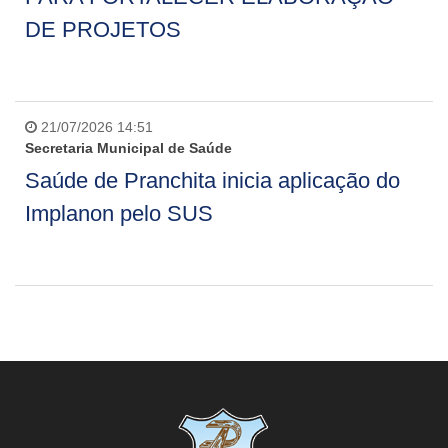
DE PROJETOS
21/07/2026 14:51
Secretaria Municipal de Saúde
Saúde de Pranchita inicia aplicação do
Implanon pelo SUS