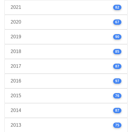
2021
82
2020
67
2019
90
2018
85
2017
87
2016
97
2015
76
2014
87
2013
75