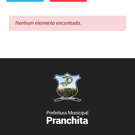
Nenhum elemento encontrado.