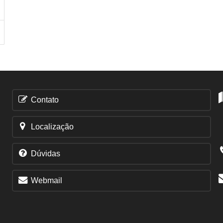
Contato
Localização
Dúvidas
Webmail