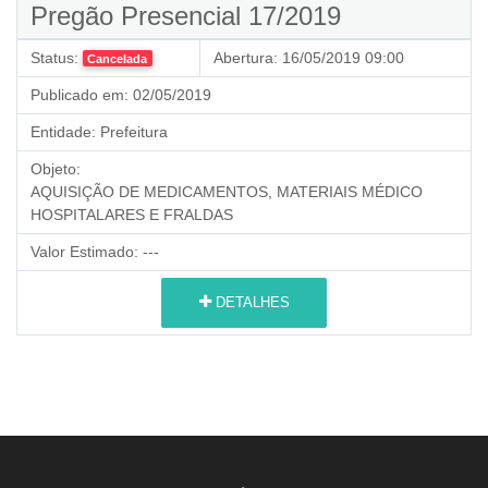
Pregão Presencial 17/2019
Status:
Abertura:
16/05/2019 09:00
Cancelada
Publicado em:
02/05/2019
Entidade:
Prefeitura
Objeto:
AQUISIÇÃO DE MEDICAMENTOS, MATERIAIS MÉDICO
HOSPITALARES E FRALDAS
Valor Estimado:
---
DETALHES