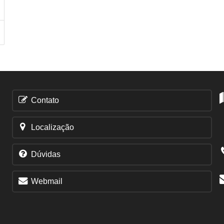
Contato
Localização
Dúvidas
Webmail