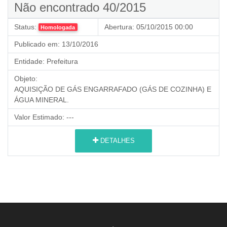
Não encontrado 40/2015
Status:
Abertura:
05/10/2015 00:00
Homologada
Publicado em:
13/10/2016
Entidade:
Prefeitura
Objeto:
AQUISIÇÃO DE GÁS ENGARRAFADO (GÁS DE COZINHA) E
ÁGUA MINERAL.
Valor Estimado:
---
DETALHES