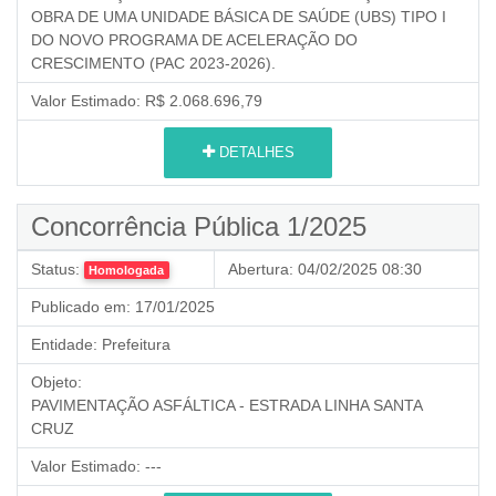
OBRA DE UMA UNIDADE BÁSICA DE SAÚDE (UBS) TIPO I
DO NOVO PROGRAMA DE ACELERAÇÃO DO
CRESCIMENTO (PAC 2023-2026).
Valor Estimado:
R$ 2.068.696,79
DETALHES
Concorrência Pública 1/2025
Status:
Abertura:
04/02/2025 08:30
Homologada
Publicado em:
17/01/2025
Entidade:
Prefeitura
Objeto:
PAVIMENTAÇÃO ASFÁLTICA - ESTRADA LINHA SANTA
CRUZ
Valor Estimado:
---