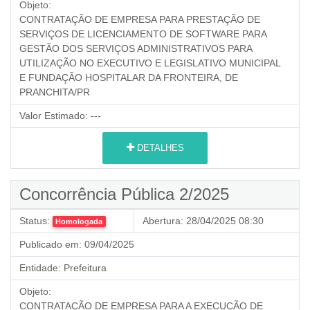
Objeto:
CONTRATAÇÃO DE EMPRESA PARA PRESTAÇÃO DE
SERVIÇOS DE LICENCIAMENTO DE SOFTWARE PARA
GESTÃO DOS SERVIÇOS ADMINISTRATIVOS PARA
UTILIZAÇÃO NO EXECUTIVO E LEGISLATIVO MUNICIPAL
E FUNDAÇÃO HOSPITALAR DA FRONTEIRA, DE
PRANCHITA/PR
Valor Estimado:
---
DETALHES
Concorrência Pública 2/2025
Status:
Abertura:
28/04/2025 08:30
Homologada
Publicado em:
09/04/2025
Entidade:
Prefeitura
Objeto:
CONTRATAÇÃO DE EMPRESA PARA A EXECUÇÃO DE