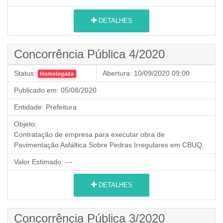
DETALHES
Concorrência Pública 4/2020
Status:
Abertura:
10/09/2020 09:00
Homologada
Publicado em:
05/08/2020
Entidade:
Prefeitura
Objeto:
Contratação de empresa para executar obra de
Pavimentação Asfáltica Sobre Pedras Irregulares em CBUQ.
Valor Estimado:
---
DETALHES
Concorrência Pública 3/2020