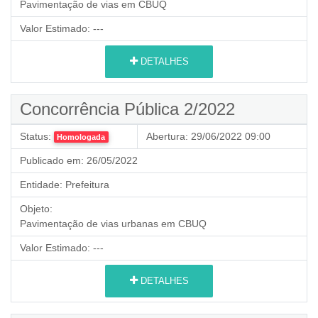
Pavimentação de vias em CBUQ
Valor Estimado:
---
DETALHES
Concorrência Pública 2/2022
Status:
Abertura:
29/06/2022 09:00
Homologada
Publicado em:
26/05/2022
Entidade:
Prefeitura
Objeto:
Pavimentação de vias urbanas em CBUQ
Valor Estimado:
---
DETALHES