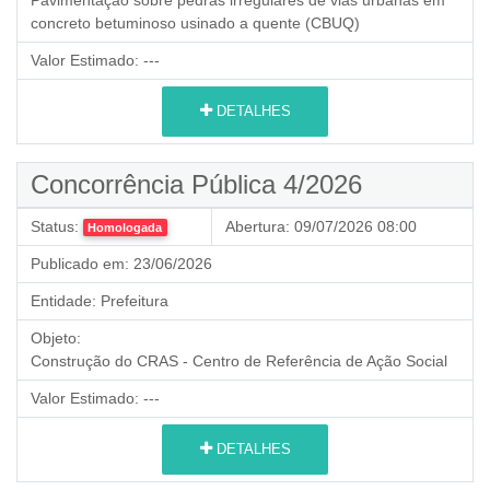
concreto betuminoso usinado a quente (CBUQ)
Valor Estimado:
---
DETALHES
Concorrência Pública 4/2026
Status:
Abertura:
09/07/2026 08:00
Homologada
Publicado em:
23/06/2026
Entidade:
Prefeitura
Objeto:
Construção do CRAS - Centro de Referência de Ação Social
Valor Estimado:
---
DETALHES