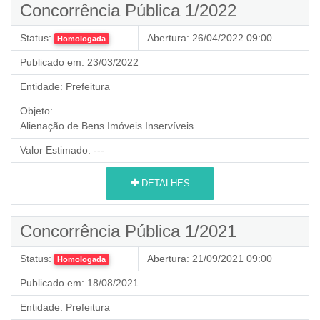
Concorrência Pública 1/2022
Status:
Abertura:
26/04/2022 09:00
Homologada
Publicado em:
23/03/2022
Entidade:
Prefeitura
Objeto:
Alienação de Bens Imóveis Inservíveis
Valor Estimado:
---
DETALHES
Concorrência Pública 1/2021
Status:
Abertura:
21/09/2021 09:00
Homologada
Publicado em:
18/08/2021
Entidade:
Prefeitura