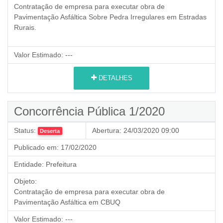
Contratação de empresa para executar obra de
Pavimentação Asfáltica Sobre Pedra Irregulares em Estradas
Rurais.
Valor Estimado:
---
DETALHES
Concorrência Pública 1/2020
Status:
Abertura:
24/03/2020 09:00
Deserta
Publicado em:
17/02/2020
Entidade:
Prefeitura
Objeto:
Contratação de empresa para executar obra de
Pavimentação Asfáltica em CBUQ
Valor Estimado:
---