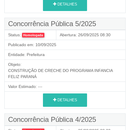
DETALHES
Concorrência Pública 5/2025
Status:
Abertura:
26/09/2025 08:30
Homologada
Publicado em:
10/09/2025
Entidade:
Prefeitura
Objeto:
CONSTRUÇÃO DE CRECHE DO PROGRAMA INFANCIA
FELIZ PARANÁ
Valor Estimado:
---
DETALHES
Concorrência Pública 4/2025