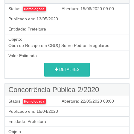
Status:
Abertura:
15/06/2020 09:00
Homologada
Publicado em:
13/05/2020
Entidade:
Prefeitura
Objeto:
Obra de
Recape em CBUQ Sobre Pedras Irregulares
Valor Estimado:
---
DETALHES
Concorrência Pública 2/2020
Status:
Abertura:
22/05/2020 09:00
Homologada
Publicado em:
15/04/2020
Entidade:
Prefeitura
Objeto: