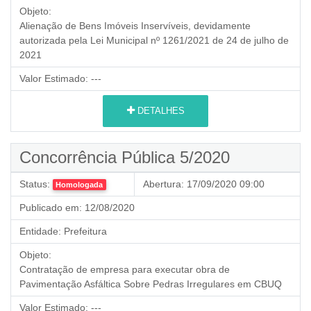
Objeto:
Alienação de Bens Imóveis Inservíveis,
devidamente
autorizada pela Lei Municipal nº 1261/2021 de 24 de julho de
2021
Valor Estimado:
---
DETALHES
Concorrência Pública 5/2020
Status:
Abertura:
17/09/2020 09:00
Homologada
Publicado em:
12/08/2020
Entidade:
Prefeitura
Objeto:
Contratação de empresa para executar obra de
Pavimentação Asfáltica Sobre Pedras Irregulares em CBUQ
Valor Estimado:
---