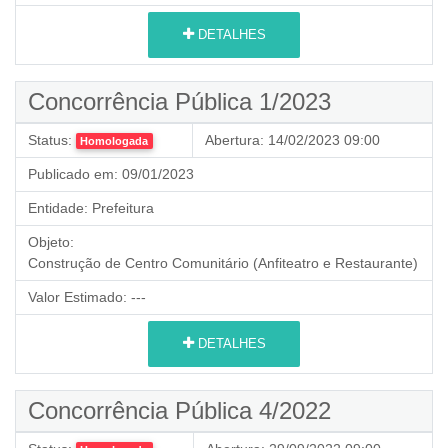
DETALHES
Concorrência Pública 1/2023
Status:
Abertura:
14/02/2023 09:00
Homologada
Publicado em:
09/01/2023
Entidade:
Prefeitura
Objeto:
Construção de Centro Comunitário (Anfiteatro e Restaurante)
Valor Estimado:
---
DETALHES
Concorrência Pública 4/2022