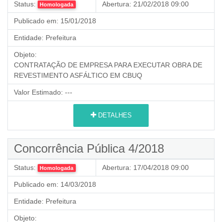
Status:
Abertura:
21/02/2018 09:00
Homologada
Publicado em:
15/01/2018
Entidade:
Prefeitura
Objeto:
CONTRATAÇÃO DE EMPRESA PARA EXECUTAR OBRA DE
REVESTIMENTO ASFÁLTICO EM CBUQ
Valor Estimado:
---
DETALHES
Concorrência Pública 4/2018
Status:
Abertura:
17/04/2018 09:00
Homologada
Publicado em:
14/03/2018
Entidade:
Prefeitura
Objeto: