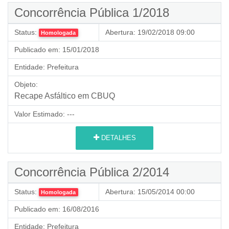
Concorrência Pública 1/2018
Status:
Abertura:
19/02/2018 09:00
Homologada
Publicado em:
15/01/2018
Entidade:
Prefeitura
Objeto:
Recape Asfáltico em CBUQ
Valor Estimado:
---
DETALHES
Concorrência Pública 2/2014
Status:
Abertura:
15/05/2014 00:00
Homologada
Publicado em:
16/08/2016
Entidade:
Prefeitura