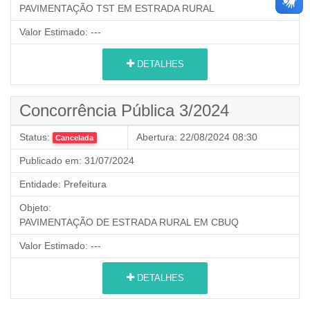
PAVIMENTAÇÃO TST EM ESTRADA RURAL
Valor Estimado:
---
DETALHES
Concorrência Pública 3/2024
Status:
Abertura:
22/08/2024 08:30
Cancelada
Publicado em:
31/07/2024
Entidade:
Prefeitura
Objeto:
PAVIMENTAÇÃO DE ESTRADA RURAL EM CBUQ
Valor Estimado:
---
DETALHES