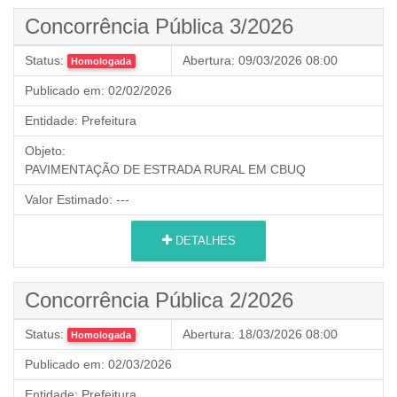
Concorrência Pública 3/2026
Status:
Abertura:
09/03/2026 08:00
Homologada
Publicado em:
02/02/2026
Entidade:
Prefeitura
Objeto:
PAVIMENTAÇÃO DE ESTRADA RURAL EM CBUQ
Valor Estimado:
---
DETALHES
Concorrência Pública 2/2026
Status:
Abertura:
18/03/2026 08:00
Homologada
Publicado em:
02/03/2026
Entidade:
Prefeitura