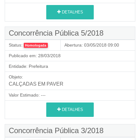
DETALHES
Concorrência Pública 5/2018
Status:
Abertura:
03/05/2018 09:00
Homologada
Publicado em:
28/03/2018
Entidade:
Prefeitura
Objeto:
CALÇADAS EM PAVER
Valor Estimado:
---
DETALHES
Concorrência Pública 3/2018