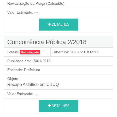
Revitalização da Praça (Calçadão)
Valor Estimado:
---
DETALHES
Concorrência Pública 2/2018
Status:
Abertura:
20/02/2018 09:00
Homologada
Publicado em:
15/01/2018
Entidade:
Prefeitura
Objeto:
Recape Asfáltico em CBUQ
Valor Estimado:
---
DETALHES