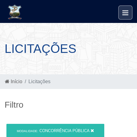
LICITAÇÕES
Início
Licitações
Filtro
CONCORRÊNCIA PÚBLICA
MODALIDADE: