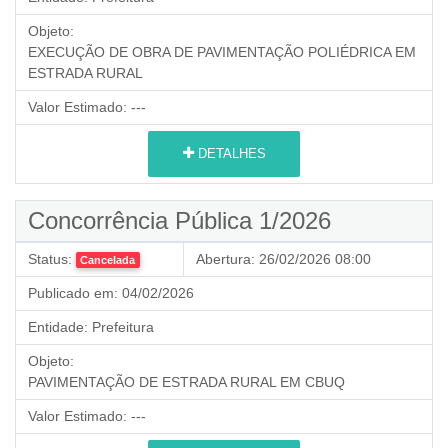
Objeto:
EXECUÇÃO DE OBRA DE PAVIMENTAÇÃO POLIÉDRICA EM
ESTRADA RURAL
Valor Estimado:
---
DETALHES
Concorrência Pública 1/2026
Status:
Abertura:
26/02/2026 08:00
Cancelada
Publicado em:
04/02/2026
Entidade:
Prefeitura
Objeto:
PAVIMENTAÇÃO DE ESTRADA RURAL EM CBUQ
Valor Estimado:
---