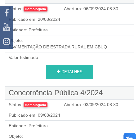
Status:
Abertura:
06/09/2024 08:30
Homologada
Publicado em:
20/08/2024
Entidade:
Prefeitura
Objeto:
PAVIMENTAÇÃO DE ESTRADA RURAL EM CBUQ
Valor Estimado:
---
DETALHES
Concorrência Pública 4/2024
Status:
Abertura:
03/09/2024 08:30
Homologada
Publicado em:
09/08/2024
Entidade:
Prefeitura
Objeto: