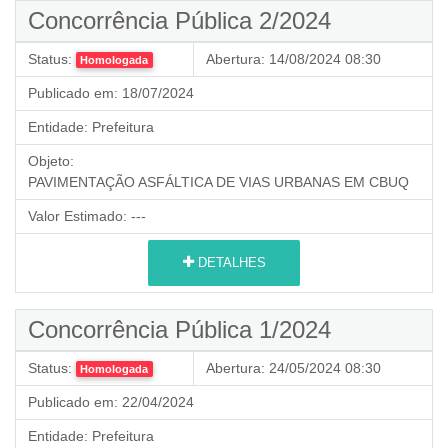
Concorrência Pública 2/2024
Status:
Abertura:
14/08/2024 08:30
Homologada
Publicado em:
18/07/2024
Entidade:
Prefeitura
Objeto:
PAVIMENTAÇÃO ASFÁLTICA DE VIAS URBANAS EM CBUQ
Valor Estimado:
---
DETALHES
Concorrência Pública 1/2024
Status:
Abertura:
24/05/2024 08:30
Homologada
Publicado em:
22/04/2024
Entidade:
Prefeitura