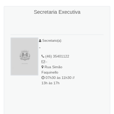
Secretaria Executiva
Secretario(a):
-
(46) 35401122
-
Rua Simão
Faquinello
07h30 às 11h30 //
13h às 17h