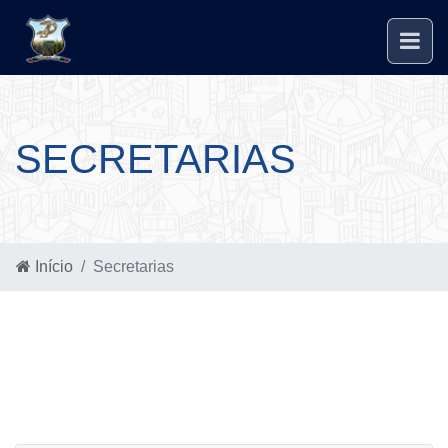
SECRETARIAS
Início
Secretarias