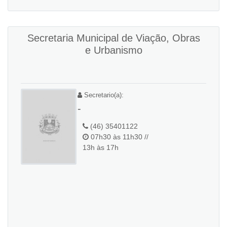
Secretaria Municipal de Viação, Obras
e Urbanismo
Secretario(a):
-
(46) 35401122
07h30 às 11h30 //
13h às 17h