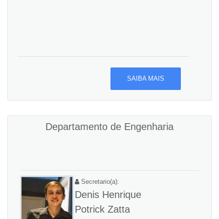
SAIBA MAIS
Departamento de Engenharia
Secretario(a):
Denis Henrique
Potrick Zatta