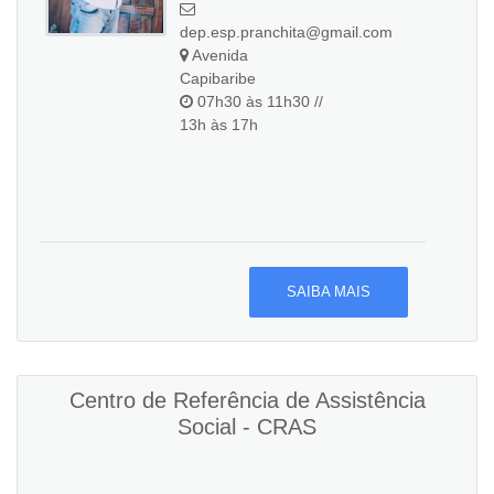
dep.esp.pranchita@gmail.com
Avenida
Capibaribe
07h30 às 11h30 //
13h às 17h
SAIBA MAIS
Centro de Referência de Assistência
Social - CRAS