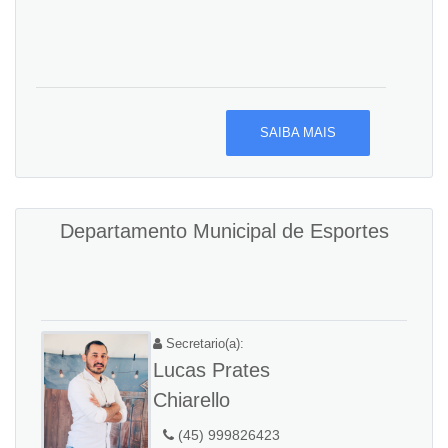
SAIBA MAIS
Departamento Municipal de Esportes
Secretario(a):
Lucas Prates
Chiarello
(45) 999826423