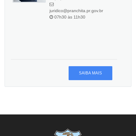
juridico@pranchita.pr.gov.br
07h30 às 11h30
SAIBA MAIS