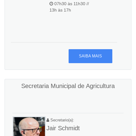
07h30 às 11h30 //
13h às 17h
SAIBA MAIS
Secretaria Municipal de Agricultura
Secretario(a):
Jair Schmidt