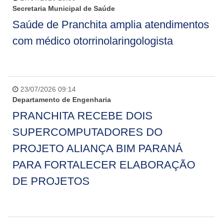
Secretaria Municipal de Saúde
Saúde de Pranchita amplia atendimentos
com médico otorrinolaringologista
23/07/2026 09:14
Departamento de Engenharia
PRANCHITA RECEBE DOIS
SUPERCOMPUTADORES DO
PROJETO ALIANÇA BIM PARANÁ
PARA FORTALECER ELABORAÇÃO
DE PROJETOS