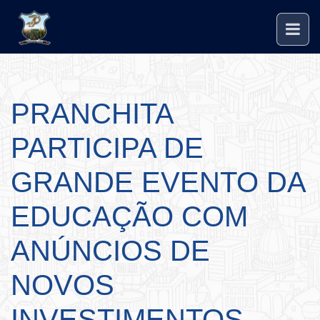
PRANCHITA
PARTICIPA DE
GRANDE EVENTO DA
EDUCAÇÃO COM
ANÚNCIOS DE
NOVOS
INVESTIMENTOS