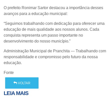
O prefeito
Ronimar Sartor
destacou a importância desses
avanços para a educação municipal:
“Seguimos trabalhando com dedicação para oferecer uma
educação de mais qualidade aos nossos alunos. Cada
conquista representa um passo importante no
desenvolvimento do nosso município.”
Administração Municipal de Pranchita — Trabalhando com
responsabilidade e compromisso pelo futuro da nossa
educação.
Fonte
VOLTAR
LEIA MAIS