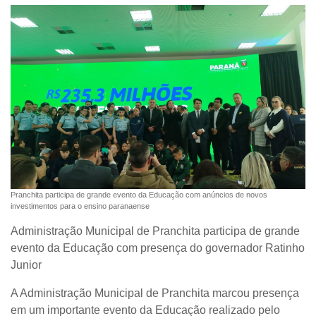
Pranchita participa de grande evento da Educação com anúncios de novos
investimentos para o ensino paranaense
Administração Municipal de Pranchita participa de grande
evento da Educação com presença do governador Ratinho
Junior
A Administração Municipal de Pranchita marcou presença
em um importante evento da Educação realizado pelo