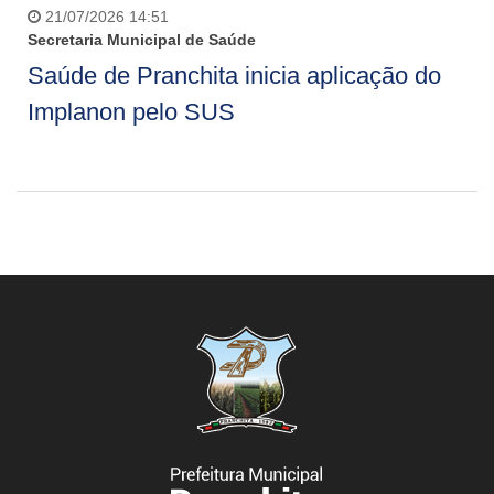
21/07/2026 14:51
Secretaria Municipal de Saúde
Saúde de Pranchita inicia aplicação do
Implanon pelo SUS