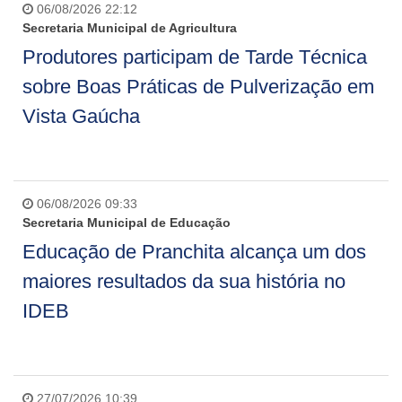
06/08/2026 22:12
Secretaria Municipal de Agricultura
Produtores participam de Tarde Técnica
sobre Boas Práticas de Pulverização em
Vista Gaúcha
06/08/2026 09:33
Secretaria Municipal de Educação
Educação de Pranchita alcança um dos
maiores resultados da sua história no
IDEB
27/07/2026 10:39