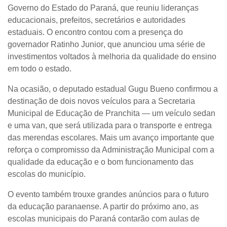
Governo do Estado do Paraná, que reuniu lideranças
educacionais, prefeitos, secretários e autoridades
estaduais. O encontro contou com a presença do
governador
Ratinho Junior
, que anunciou uma série de
investimentos voltados à melhoria da qualidade do ensino
em todo o estado.
Na ocasião, o
deputado estadual Gugu Bueno
confirmou a
destinação de
dois novos veículos
para a Secretaria
Municipal de Educação de Pranchita —
um veículo sedan
e
uma van
, que será utilizada para o transporte e entrega
das merendas escolares. Mais um avanço importante que
reforça o compromisso da Administração Municipal com a
qualidade da educação e o bom funcionamento das
escolas do município.
O evento também trouxe grandes anúncios para o futuro
da educação paranaense. A partir do próximo ano, as
escolas municipais do Paraná contarão com
aulas de