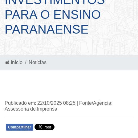
PARA O ENSINO
PARANAENSE
Início
Notícias
Publicado em: 22/10/2025 08:25 | Fonte/Agência:
Assessoria de Imprensa
Compartilhar
WHATSAPP