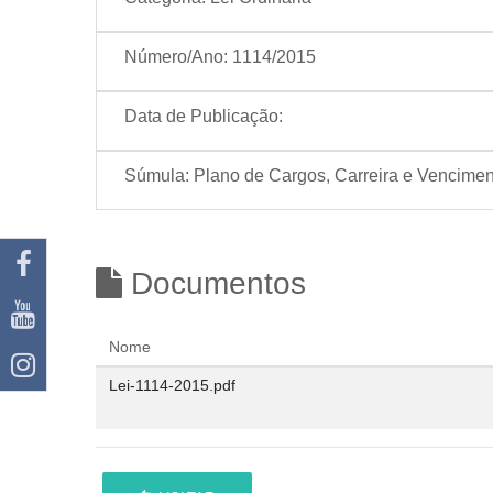
Número/Ano:
1114/2015
Data de Publicação:
Súmula:
Plano de Cargos, Carreira e Vencimen
Documentos
Nome
Lei-1114-2015.pdf