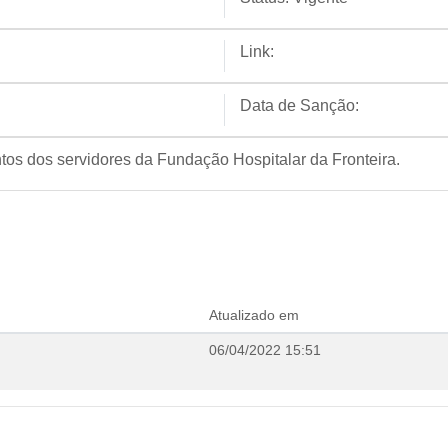
Link:
Data de Sanção:
tos dos servidores da Fundação Hospitalar da Fronteira.
Atualizado em
06/04/2022 15:51