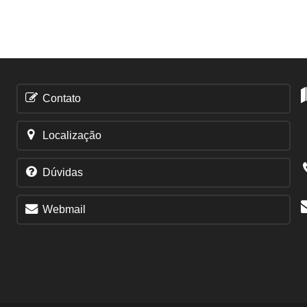
Contato
Localização
Dúvidas
Webmail