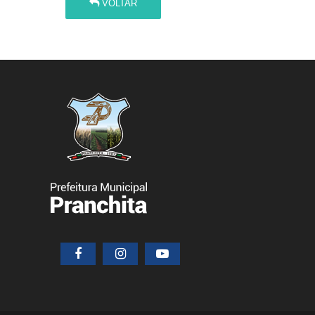
VOLTAR