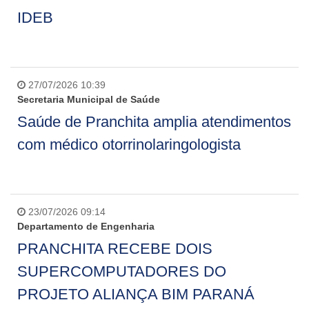
IDEB
27/07/2026 10:39
Secretaria Municipal de Saúde
Saúde de Pranchita amplia atendimentos
com médico otorrinolaringologista
23/07/2026 09:14
Departamento de Engenharia
PRANCHITA RECEBE DOIS
SUPERCOMPUTADORES DO
PROJETO ALIANÇA BIM PARANÁ