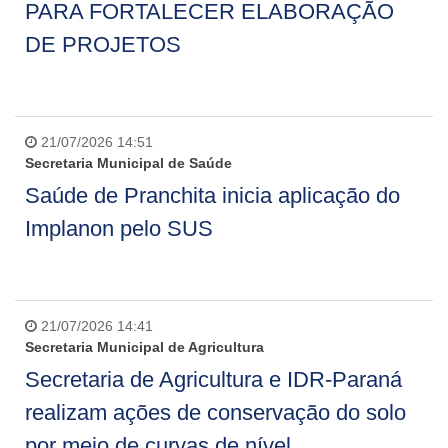
PARA FORTALECER ELABORAÇÃO
DE PROJETOS
21/07/2026 14:51
Secretaria Municipal de Saúde
Saúde de Pranchita inicia aplicação do
Implanon pelo SUS
21/07/2026 14:41
Secretaria Municipal de Agricultura
Secretaria de Agricultura e IDR-Paraná
realizam ações de conservação do solo
por meio de curvas de nível