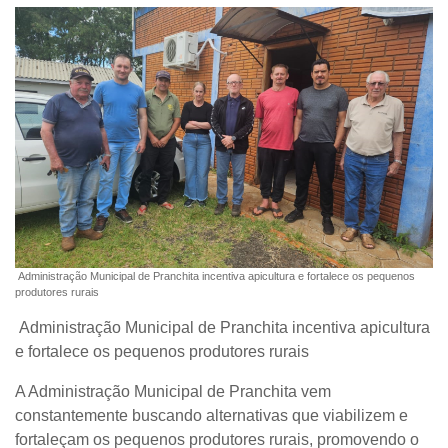
Administração Municipal de Pranchita incentiva apicultura e fortalece os pequenos
produtores rurais
Administração Municipal de Pranchita incentiva apicultura
e fortalece os pequenos produtores rurais
A Administração Municipal de Pranchita vem
constantemente buscando alternativas que viabilizem e
fortaleçam os pequenos produtores rurais, promovendo o