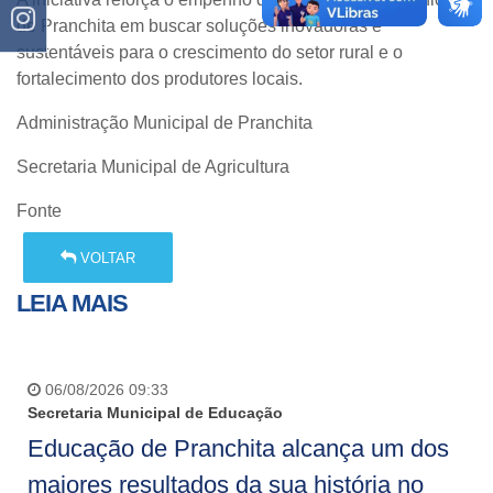
de Pranchita em buscar soluções inovadoras e
sustentáveis para o crescimento do setor rural e o
fortalecimento dos produtores locais.
Administração Municipal de Pranchita
Secretaria Municipal de Agricultura
Fonte
VOLTAR
LEIA MAIS
06/08/2026 09:33
Secretaria Municipal de Educação
Educação de Pranchita alcança um dos
maiores resultados da sua história no