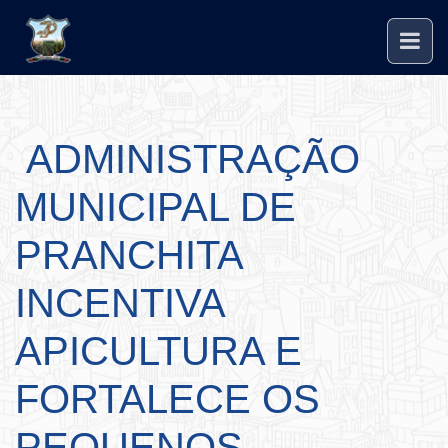
ADMINISTRAÇÃO
MUNICIPAL DE
PRANCHITA
INCENTIVA
APICULTURA E
FORTALECE OS
PEQUENOS