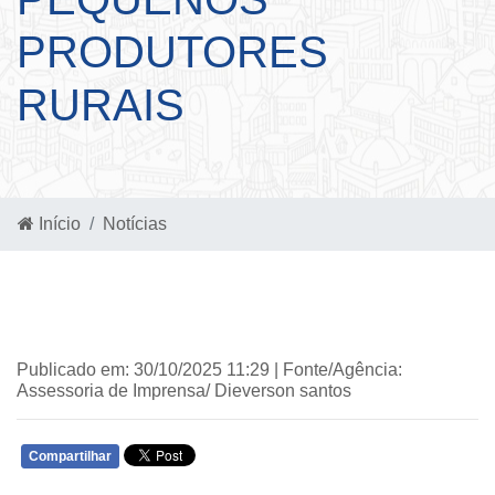
PRODUTORES
RURAIS
Início
Notícias
Publicado em: 30/10/2025 11:29 | Fonte/Agência:
Assessoria de Imprensa/ Dieverson santos
Compartilhar
WHATSAPP