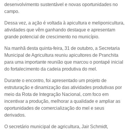
desenvolvimento sustentável e novas oportunidades no
campo.
Dessa vez, a ação é voltada à apicultura e meliponicultura,
atividades que vêm ganhando destaque e apresentam
grande potencial de crescimento no município.
Na manhã desta quinta-feira, 31 de outubro, a Secretaria
Municipal de Agricultura reuniu apicultores de Pranchita
para uma importante reunião que marcou o pontapé inicial
do fortalecimento da cadeia produtiva do mel.
Durante o encontro, foi apresentado um projeto de
estruturação e dinamização das atividades produtivas por
meio da Rota de Integração Nacional, com foco em
incentivar a produção, melhorar a qualidade e ampliar as
oportunidades de comercialização do mel e seus
derivados.
O secretário municipal de agricultura, Jair Schmidt,