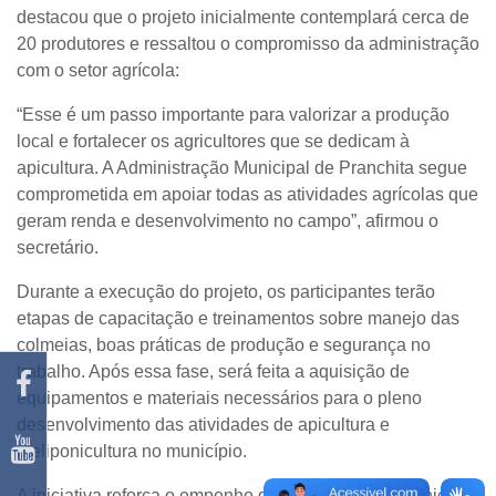
destacou que o projeto inicialmente contemplará cerca de
20 produtores e ressaltou o compromisso da administração
com o setor agrícola:
“Esse é um passo importante para valorizar a produção
local e fortalecer os agricultores que se dedicam à
apicultura. A Administração Municipal de Pranchita segue
comprometida em apoiar todas as atividades agrícolas que
geram renda e desenvolvimento no campo”, afirmou o
secretário.
Durante a execução do projeto, os participantes terão
etapas de capacitação e treinamentos sobre manejo das
colmeias, boas práticas de produção e segurança no
trabalho. Após essa fase, será feita a aquisição de
equipamentos e materiais necessários para o pleno
desenvolvimento das atividades de apicultura e
meliponicultura no município.
A iniciativa reforça o empenho da Administração Municipal