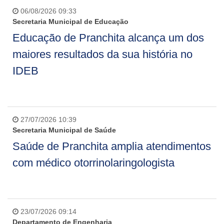
06/08/2026 09:33
Secretaria Municipal de Educação
Educação de Pranchita alcança um dos
maiores resultados da sua história no
IDEB
27/07/2026 10:39
Secretaria Municipal de Saúde
Saúde de Pranchita amplia atendimentos
com médico otorrinolaringologista
23/07/2026 09:14
Departamento de Engenharia