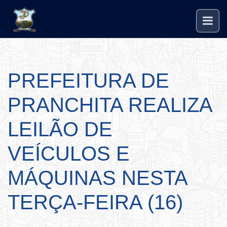
PREFEITURA DE
PRANCHITA REALIZA
LEILÃO DE
VEÍCULOS E
MÁQUINAS NESTA
TERÇA-FEIRA (16)