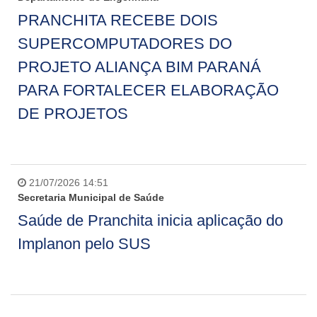
PRANCHITA RECEBE DOIS
SUPERCOMPUTADORES DO
PROJETO ALIANÇA BIM PARANÁ
PARA FORTALECER ELABORAÇÃO
DE PROJETOS
21/07/2026 14:51
Secretaria Municipal de Saúde
Saúde de Pranchita inicia aplicação do
Implanon pelo SUS