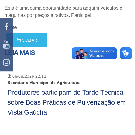
Esta é uma ótima oportunidade para adquirir veículos e
máquinas por preços atrativos. Participe!
Fonte
VOLTAR
LEIA MAIS
06/08/2026 22:12
Secretaria Municipal de Agricultura
Produtores participam de Tarde Técnica
sobre Boas Práticas de Pulverização em
Vista Gaúcha