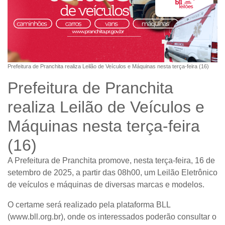
Prefeitura de Pranchita realiza Leilão de Veículos e Máquinas nesta terça-feira (16)
Prefeitura de Pranchita
realiza Leilão de Veículos e
Máquinas nesta terça-feira
(16)
A Prefeitura de Pranchita promove, nesta
terça-feira, 16 de
setembro de 2025
, a partir das
08h00
, um
Leilão Eletrônico
de veículos e máquinas de diversas marcas e modelos.
O certame será realizado pela plataforma
BLL
(
www.bll.org.br
)
, onde os interessados poderão consultar o