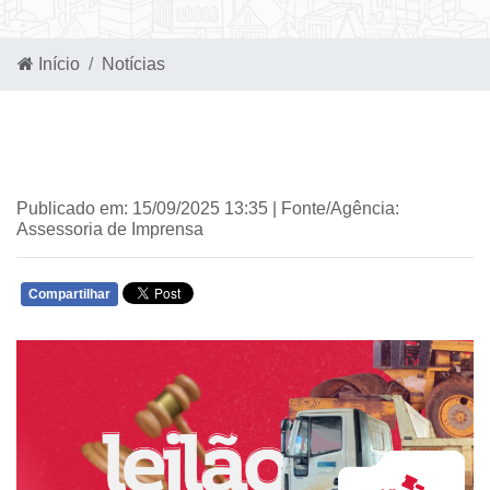
Início
Notícias
Publicado em: 15/09/2025 13:35 | Fonte/Agência:
Assessoria de Imprensa
Compartilhar
WHATSAPP