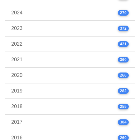
2024
270
2023
372
2022
421
2021
360
2020
266
2019
282
2018
255
2017
304
2016
260