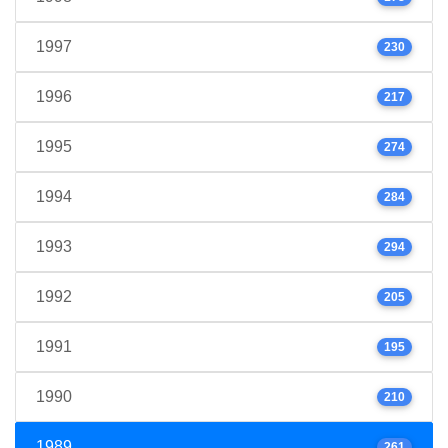
1997
230
1996
217
1995
274
1994
284
1993
294
1992
205
1991
195
1990
210
1989
261