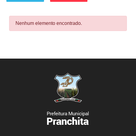
Nenhum elemento encontrado.