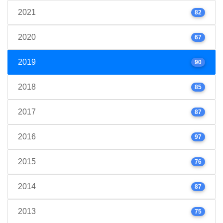
2021
82
2020
67
2019
90
2018
85
2017
87
2016
97
2015
76
2014
87
2013
75