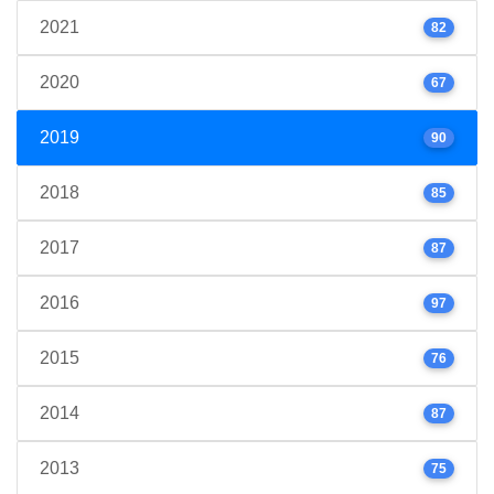
2021
82
2020
67
2019
90
2018
85
2017
87
2016
97
2015
76
2014
87
2013
75