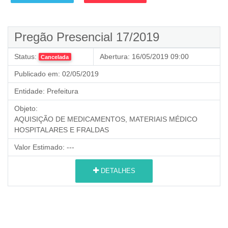
Pregão Presencial 17/2019
Status:
Abertura:
16/05/2019 09:00
Cancelada
Publicado em:
02/05/2019
Entidade:
Prefeitura
Objeto:
AQUISIÇÃO DE MEDICAMENTOS, MATERIAIS MÉDICO
HOSPITALARES E FRALDAS
Valor Estimado:
---
DETALHES