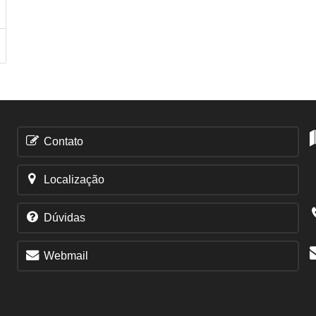
Contato
Localização
Dúvidas
Webmail