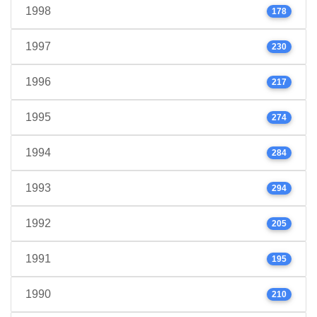
1998
178
1997
230
1996
217
1995
274
1994
284
1993
294
1992
205
1991
195
1990
210