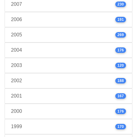
2007
230
2006
191
2005
269
2004
176
2003
120
2002
188
2001
167
2000
176
1999
170