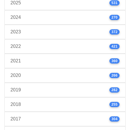
2025
531
2024
270
2023
372
2022
421
2021
360
2020
266
2019
282
2018
255
2017
304