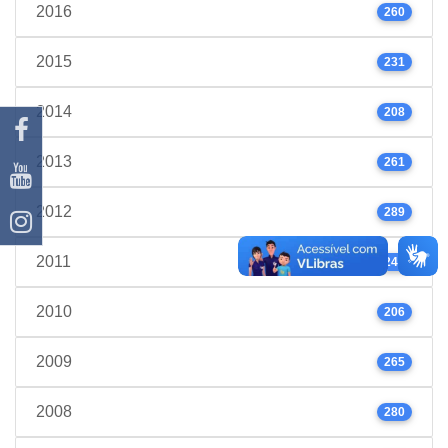
2016
260
2015
231
2014
208
2013
261
2012
289
2011
245
2010
206
2009
265
2008
280