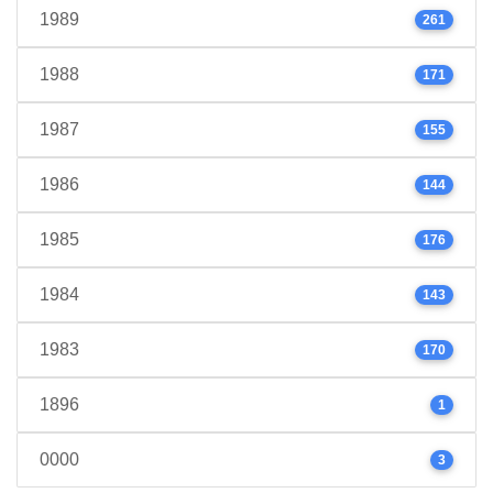
1989
261
1988
171
1987
155
1986
144
1985
176
1984
143
1983
170
1896
1
0000
3